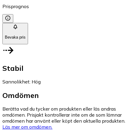
Prisprognos
Bevaka pris
Stabil
Sannolikhet
:
Hög
Omdömen
Berätta vad du tycker om produkten eller läs andras
omdömen. Prisjakt kontrollerar inte om de som lämnar
omdömen har använt eller köpt den aktuella produkten.
Läs mer om omdömen.