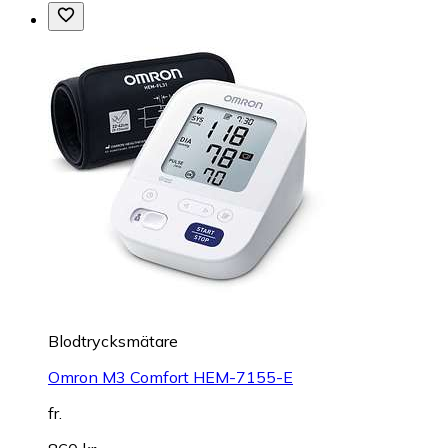
Blodtrycksmätare
Omron M3 Comfort HEM-7155-E
fr.