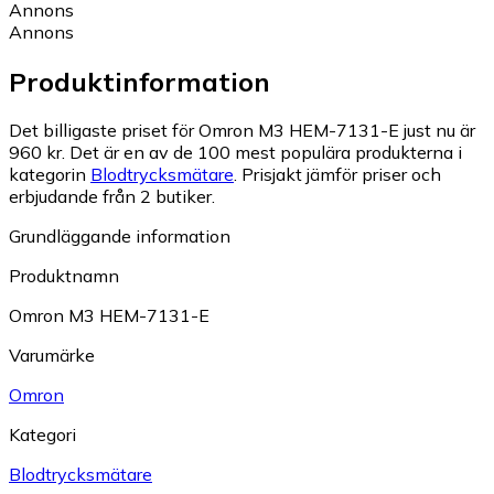
Annons
Annons
Produktinformation
Det billigaste priset för Omron M3 HEM-7131-E just nu är
960 kr.
Det är en av de 100 mest populära produkterna i
kategorin
Blodtrycksmätare
.
Prisjakt jämför priser och
erbjudande från 2 butiker.
Grundläggande information
Produktnamn
Omron M3 HEM-7131-E
Varumärke
Omron
Kategori
Blodtrycksmätare