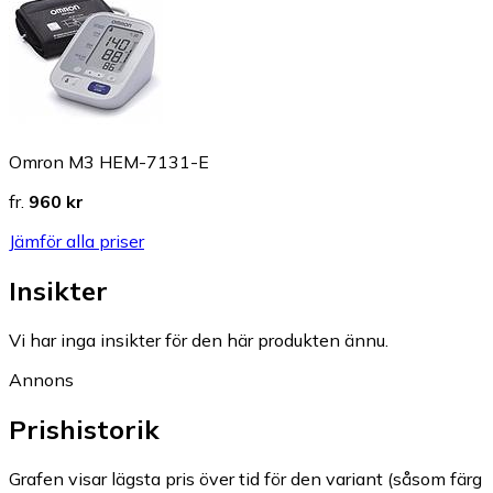
Omron M3 HEM-7131-E
fr.
960 kr
Jämför alla priser
Insikter
Vi har inga insikter för den här produkten ännu.
Annons
Prishistorik
Grafen visar lägsta pris över tid för den variant (såsom färg