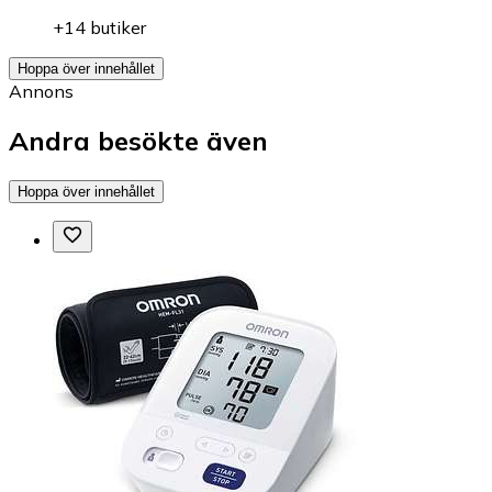
+14 butiker
Hoppa över innehållet
Annons
Andra besökte även
Hoppa över innehållet