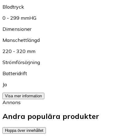
Blodtryck
0 - 299 mmHG
Dimensioner
Manschettlängd
220 - 320 mm
Strömförsörjning
Batteridrift
Ja
Visa mer information
Annons
Andra populära produkter
Hoppa över innehållet