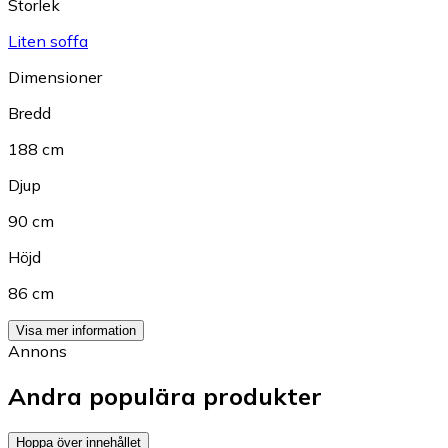
Storlek
Liten soffa
Dimensioner
Bredd
188 cm
Djup
90 cm
Höjd
86 cm
Visa mer information
Annons
Andra populära produkter
Hoppa över innehållet