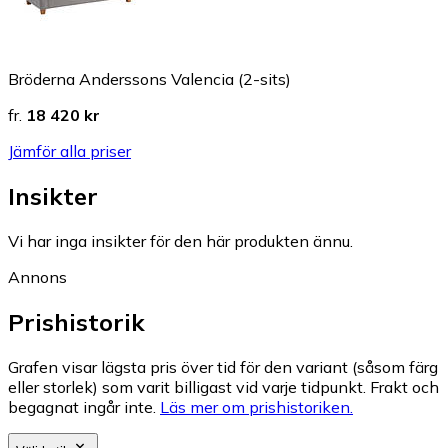
Bröderna Anderssons Valencia (2-sits)
fr.
18 420 kr
Jämför alla priser
Insikter
Vi har inga insikter för den här produkten ännu.
Annons
Prishistorik
Grafen visar lägsta pris över tid för den variant (såsom färg
eller storlek) som varit billigast vid varje tidpunkt. Frakt och
begagnat ingår inte.
Läs mer om prishistoriken.