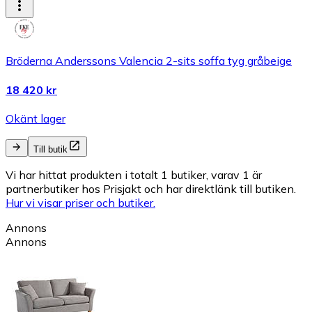
Bröderna Anderssons Valencia 2-sits soffa tyg gråbeige
18 420 kr
Okänt lager
Till butik
Vi har hittat produkten i totalt 1 butiker, varav 1 är
partnerbutiker hos Prisjakt och har direktlänk till butiken.
Hur vi visar priser och butiker.
Annons
Annons