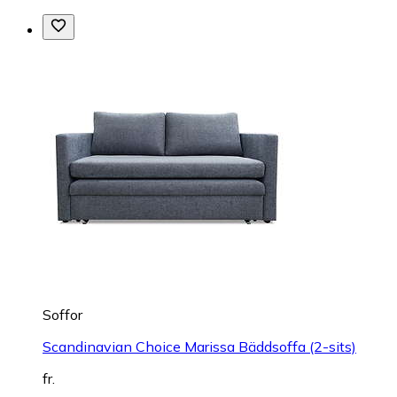
Soffor
Scandinavian Choice Marissa Bäddsoffa (2-sits)
fr.