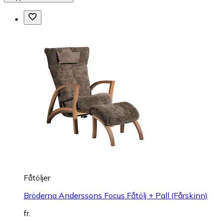
Fåtöljer
Bröderna Anderssons Focus Fåtölj + Pall (Fårskinn)
fr.