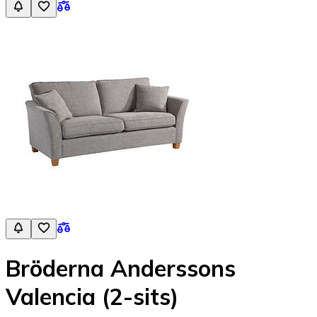
Bröderna Anderssons
Valencia (2-sits)