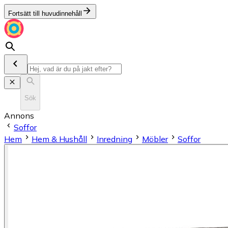
Fortsätt till huvudinnehåll
Sök
Annons
Soffor
Hem
Hem & Hushåll
Inredning
Möbler
Soffor