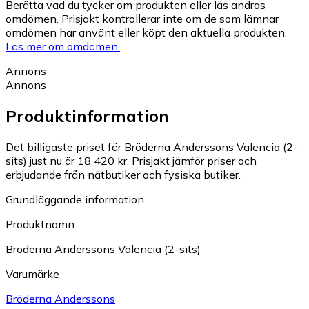
Berätta vad du tycker om produkten eller läs andras
omdömen. Prisjakt kontrollerar inte om de som lämnar
omdömen har använt eller köpt den aktuella produkten.
Läs mer om omdömen.
Annons
Annons
Produktinformation
Det billigaste priset för Bröderna Anderssons Valencia (2-
sits) just nu är 18 420 kr.
Prisjakt jämför priser och
erbjudande från nätbutiker och fysiska butiker.
Grundläggande information
Produktnamn
Bröderna Anderssons Valencia (2-sits)
Varumärke
Bröderna Anderssons