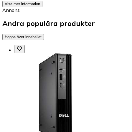
Visa mer information
Annons
Andra populära produkter
Hoppa över innehållet