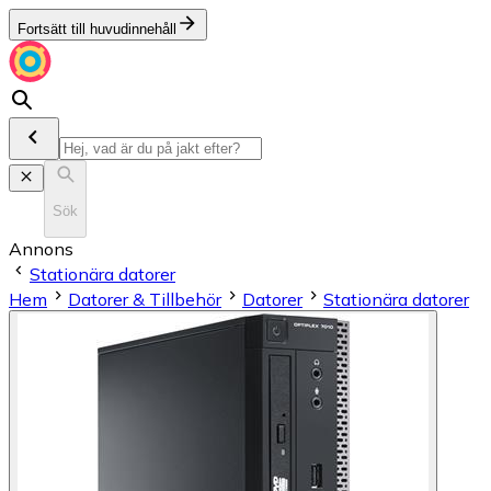
Fortsätt till huvudinnehåll
Sök
Annons
Stationära datorer
Hem
Datorer & Tillbehör
Datorer
Stationära datorer