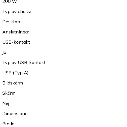
200 W
Typ av chassi
Desktop
Anslutningar
USB-kontakt
Ja
Typ av USB-kontakt
USB (Typ A)
Bildskärm
Skärm
Nej
Dimensioner
Bredd