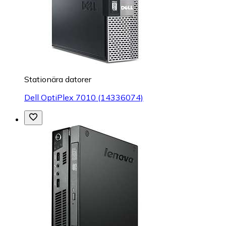
Stationära datorer
Dell OptiPlex 7010 (14336074)