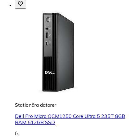
Stationära datorer
Dell Pro Micro QCM1250 Core Ultra 5 235T 8GB
RAM 512GB SSD
fr.