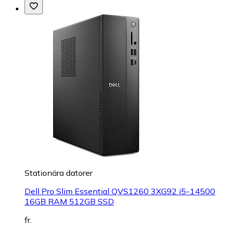
Stationära datorer
Dell Pro Slim Essential QVS1260 3XG92 i5-14500
16GB RAM 512GB SSD
fr.