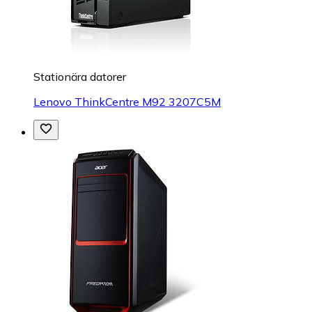
Stationära datorer
Lenovo ThinkCentre M92 3207C5M