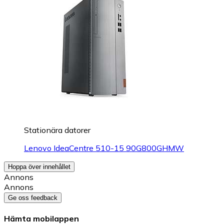
Stationära datorer
Lenovo IdeaCentre 510-15 90G800GHMW
Hoppa över innehållet
Annons
Annons
Ge oss feedback
Hämta mobilappen