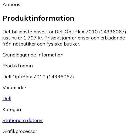
Annons
Produktinformation
Det billigaste priset för Dell OptiPlex 7010 (14336067)
just nu är 1 797 kr.
Prisjakt jämför priser och erbjudande
från nätbutiker och fysiska butiker.
Grundläggande information
Produktnamn
Dell OptiPlex 7010 (14336067)
Varumärke
Dell
Kategori
Stationära datorer
Grafikprocessor