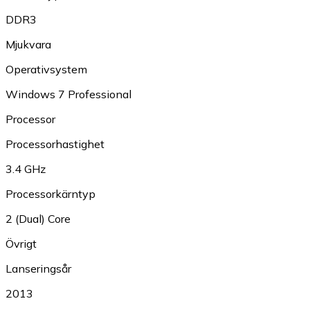
DDR3
Mjukvara
Operativsystem
Windows 7 Professional
Processor
Processorhastighet
3.4 GHz
Processorkärntyp
2 (Dual) Core
Övrigt
Lanseringsår
2013