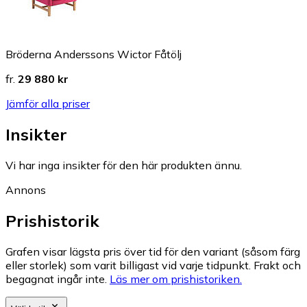
Bröderna Anderssons Wictor Fåtölj
fr.
29 880 kr
Jämför alla priser
Insikter
Vi har inga insikter för den här produkten ännu.
Annons
Prishistorik
Grafen visar lägsta pris över tid för den variant (såsom färg
eller storlek) som varit billigast vid varje tidpunkt. Frakt och
begagnat ingår inte.
Läs mer om prishistoriken.