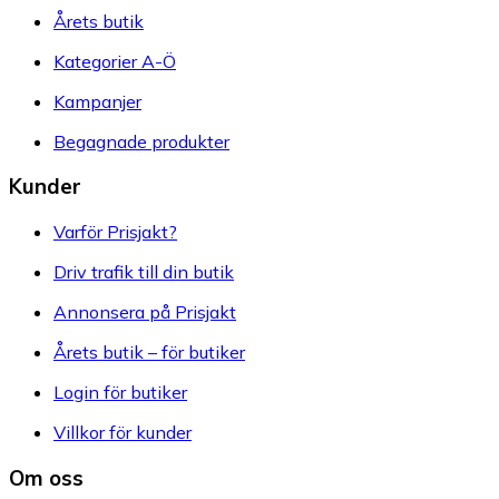
Årets butik
Kategorier A-Ö
Kampanjer
Begagnade produkter
Kunder
Varför Prisjakt?
Driv trafik till din butik
Annonsera på Prisjakt
Årets butik – för butiker
Login för butiker
Villkor för kunder
Om oss