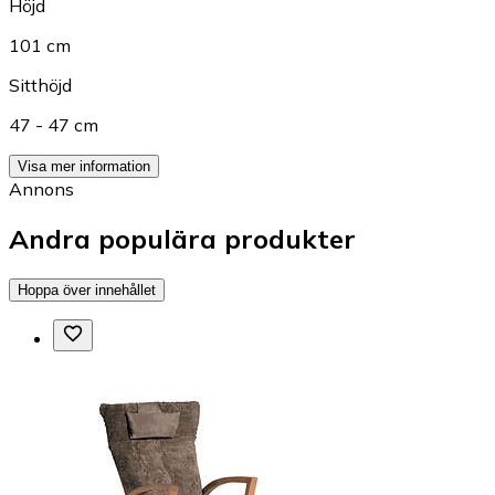
Höjd
101 cm
Sitthöjd
47 - 47 cm
Visa mer information
Annons
Andra populära produkter
Hoppa över innehållet