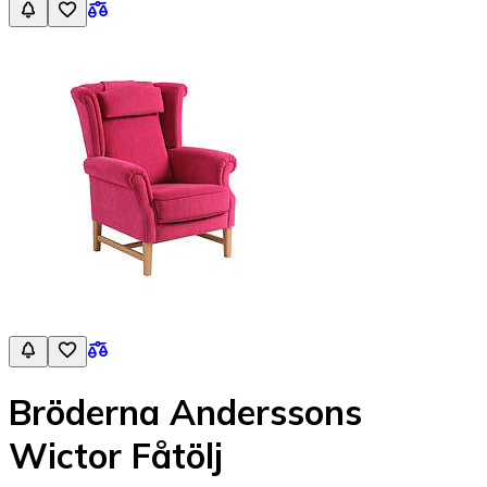
Bröderna Anderssons
Wictor Fåtölj