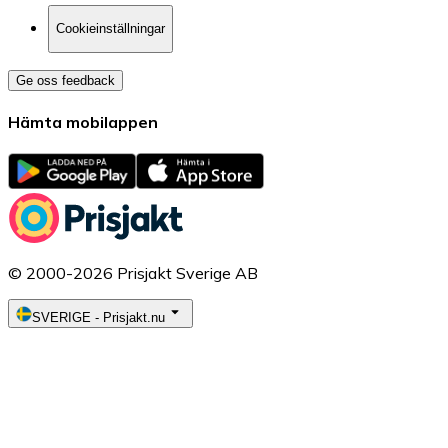
Cookieinställningar
Ge oss feedback
Hämta mobilappen
© 2000-2026 Prisjakt Sverige AB
SVERIGE
-
Prisjakt.nu