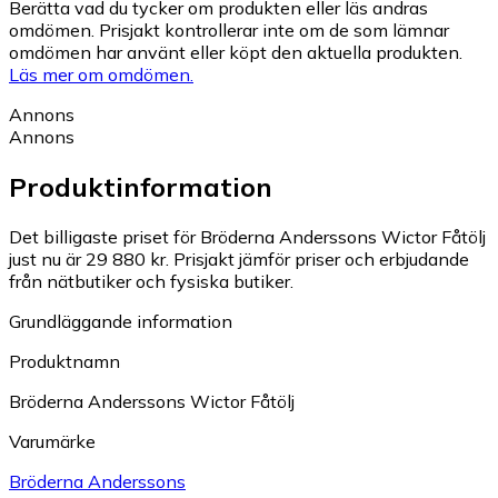
Berätta vad du tycker om produkten eller läs andras
omdömen. Prisjakt kontrollerar inte om de som lämnar
omdömen har använt eller köpt den aktuella produkten.
Läs mer om omdömen.
Annons
Annons
Produktinformation
Det billigaste priset för Bröderna Anderssons Wictor Fåtölj
just nu är 29 880 kr.
Prisjakt jämför priser och erbjudande
från nätbutiker och fysiska butiker.
Grundläggande information
Produktnamn
Bröderna Anderssons Wictor Fåtölj
Varumärke
Bröderna Anderssons