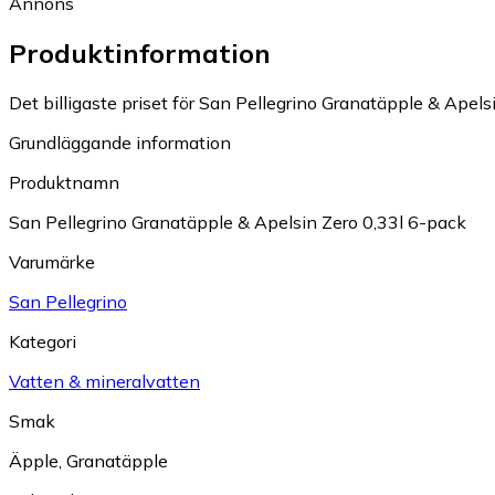
Annons
Produktinformation
Det billigaste priset för San Pellegrino Granatäpple & Apelsi
Grundläggande information
Produktnamn
San Pellegrino Granatäpple & Apelsin Zero 0,33l 6-pack
Varumärke
San Pellegrino
Kategori
Vatten & mineralvatten
Smak
Äpple
,
Granatäpple