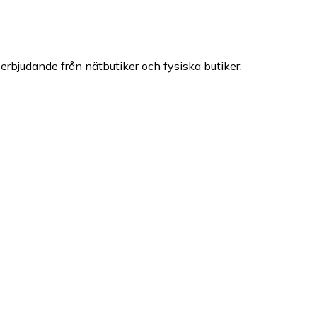
h erbjudande från nätbutiker och fysiska butiker.