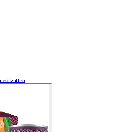
neralvatten