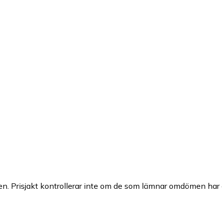
n. Prisjakt kontrollerar inte om de som lämnar omdömen har a