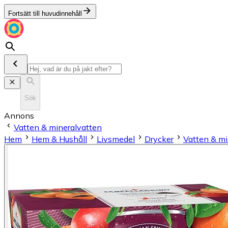
Fortsätt till huvudinnehåll
Sök
Annons
Vatten & mineralvatten
Hem
Hem & Hushåll
Livsmedel
Drycker
Vatten & mi