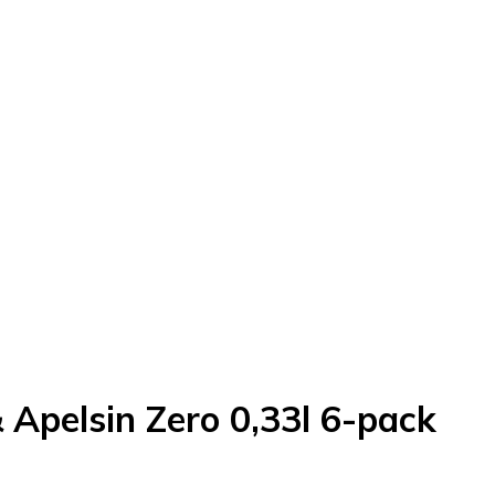
 Apelsin Zero 0,33l 6-pack