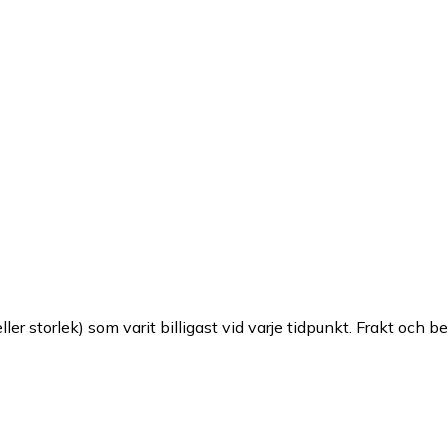
ller storlek) som varit billigast vid varje tidpunkt. Frakt och b