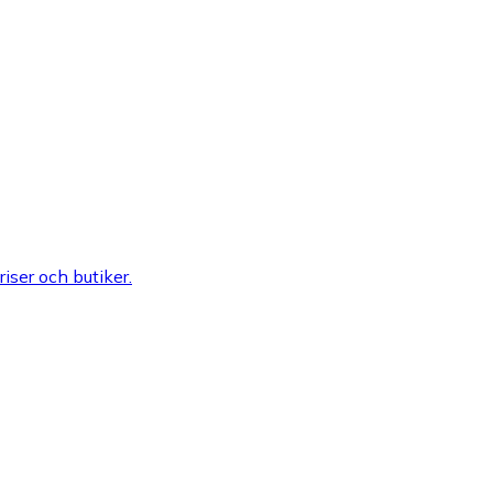
riser och butiker.