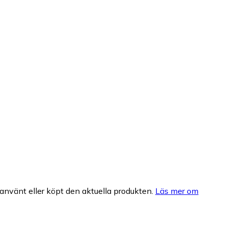
nvänt eller köpt den aktuella produkten.
Läs mer om