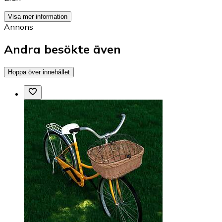
Visa mer information
Annons
Andra besökte även
Hoppa över innehållet