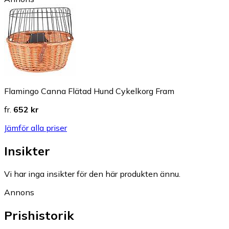
Flamingo Canna Flätad Hund Cykelkorg Fram
fr.
652 kr
Jämför alla priser
Insikter
Vi har inga insikter för den här produkten ännu.
Annons
Prishistorik