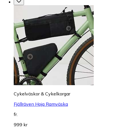
Cykelväskor & Cykelkorgar
Fjällräven Hoja Ramväska
fr.
999 kr