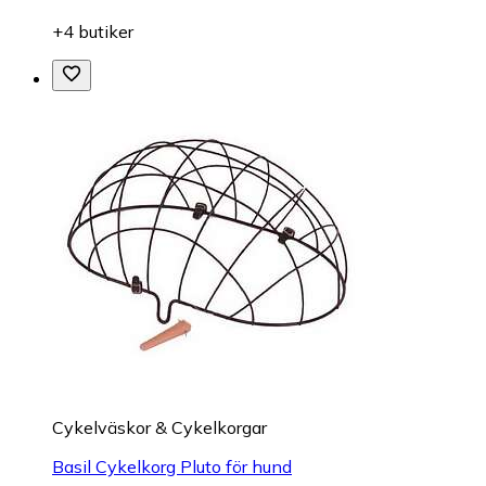
+4 butiker
Cykelväskor & Cykelkorgar
Basil Cykelkorg Pluto för hund