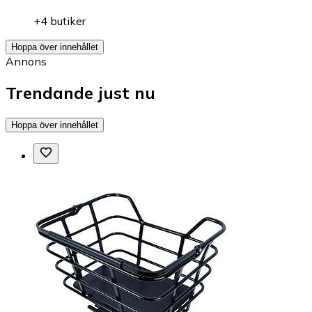
+4 butiker
Hoppa över innehållet
Annons
Trendande just nu
Hoppa över innehållet