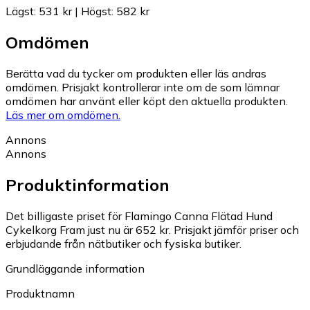
Lägst
:
531 kr
|
Högst
:
582 kr
Omdömen
Berätta vad du tycker om produkten eller läs andras
omdömen. Prisjakt kontrollerar inte om de som lämnar
omdömen har använt eller köpt den aktuella produkten.
Läs mer om omdömen.
Annons
Annons
Produktinformation
Det billigaste priset för Flamingo Canna Flätad Hund
Cykelkorg Fram just nu är 652 kr.
Prisjakt jämför priser och
erbjudande från nätbutiker och fysiska butiker.
Grundläggande information
Produktnamn