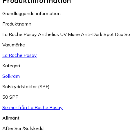
Produktinformation
Grundläggande information
Produktnamn
La Roche Posay Anthelios UV Mune Anti-Dark Spot Duo So
Varumärke
La Roche Posay
Kategori
Solkräm
Solskyddsfaktor (SPF)
50 SPF
Se mer från La Roche Posay
Allmänt
After Sun/Solskydd