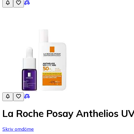
La Roche Posay Anthelios UV
Skriv omdöme