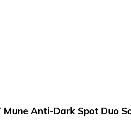
 Mune Anti-Dark Spot Duo So