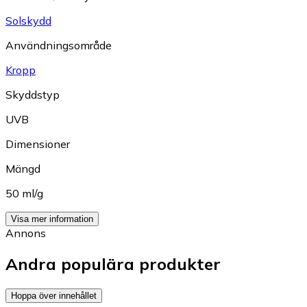
Solskydd
Användningsområde
Kropp
Skyddstyp
UVB
Dimensioner
Mängd
50 ml/g
Visa mer information
Annons
Andra populära produkter
Hoppa över innehållet