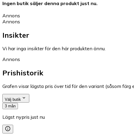
Ingen butik säljer denna produkt just nu.
Annons
Annons
Insikter
Vi har inga insikter för den här produkten ännu.
Annons
Prishistorik
Grafen visar lägsta pris över tid för den variant (såsom färg e
Välj butik
3 mån
Lägst nypris just nu