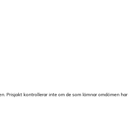
n. Prisjakt kontrollerar inte om de som lämnar omdömen har a