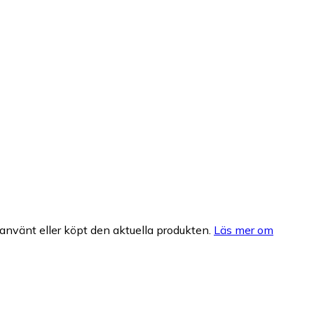
nvänt eller köpt den aktuella produkten.
Läs mer om