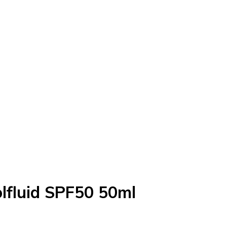
lfluid SPF50 50ml