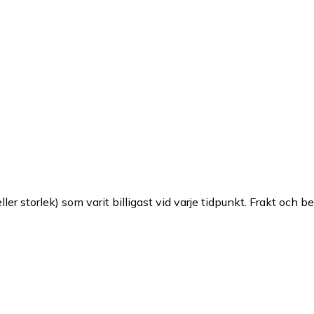
ller storlek) som varit billigast vid varje tidpunkt. Frakt och b