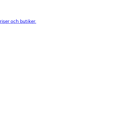
riser och butiker.