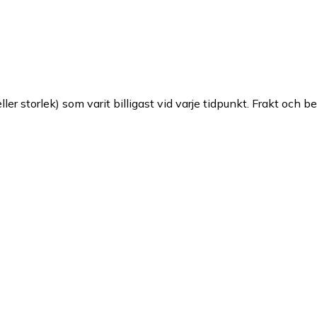
ller storlek) som varit billigast vid varje tidpunkt. Frakt och b