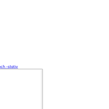
ch -stativ