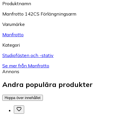
Produktnamn
Manfrotto 142CS Förlängningsarm
Varumärke
Manfrotto
Kategori
Studiofästen och -stativ
Se mer från Manfrotto
Annons
Andra populära produkter
Hoppa över innehållet