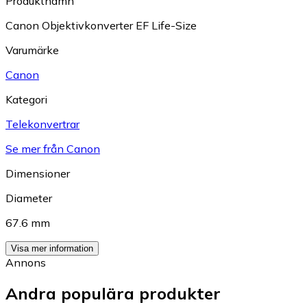
Produktnamn
Canon Objektivkonverter EF Life-Size
Varumärke
Canon
Kategori
Telekonvertrar
Se mer från Canon
Dimensioner
Diameter
67.6 mm
Visa mer information
Annons
Andra populära produkter