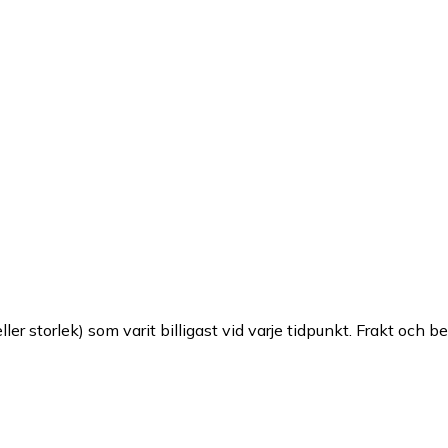
ller storlek) som varit billigast vid varje tidpunkt. Frakt och b