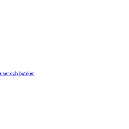
riser och butiker.