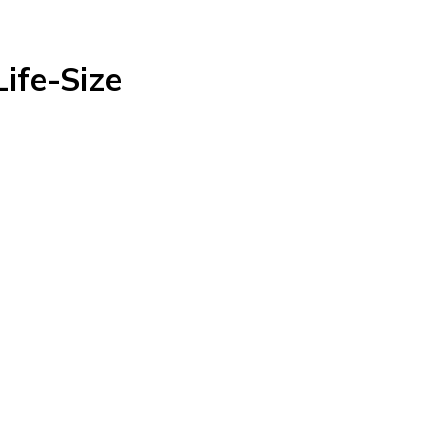
ife-Size