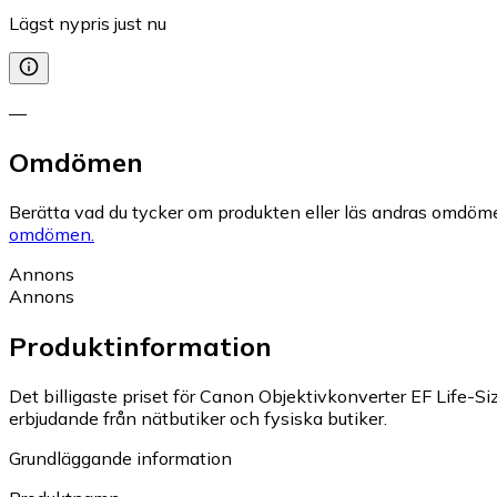
Lägst nypris just nu
—
Omdömen
Berätta vad du tycker om produkten eller läs andras omdöme
omdömen.
Annons
Annons
Produktinformation
Det billigaste priset för Canon Objektivkonverter EF Life-Size
erbjudande från nätbutiker och fysiska butiker.
Grundläggande information