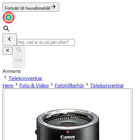
Fortsätt till huvudinnehåll
Sök
Annons
Telekonvertrar
Hem
Foto & Video
Fototillbehör
Telekonvertrar