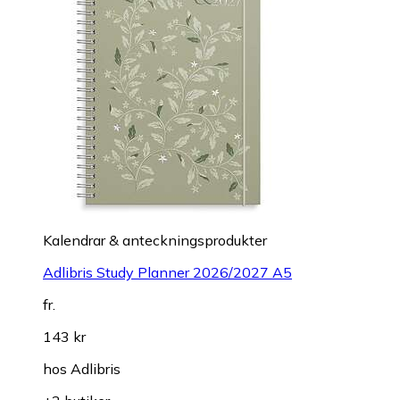
Kalendrar & anteckningsprodukter
Adlibris Study Planner 2026/2027 A5
fr.
143 kr
hos
Adlibris