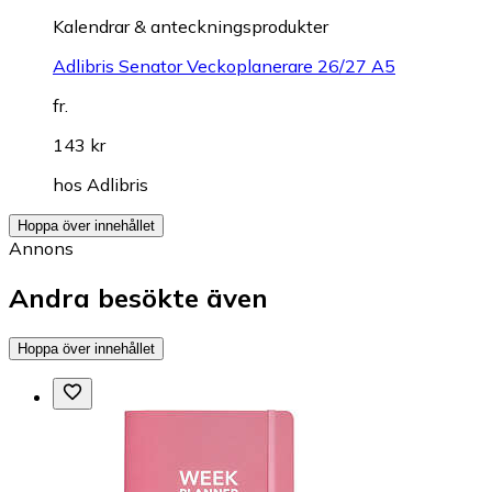
Kalendrar & anteckningsprodukter
Adlibris Senator Veckoplanerare 26/27 A5
fr.
143 kr
hos
Adlibris
Hoppa över innehållet
Annons
Andra besökte även
Hoppa över innehållet