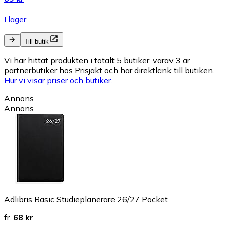
I lager
Till butik
Vi har hittat produkten i totalt 5 butiker, varav 3 är
partnerbutiker hos Prisjakt och har direktlänk till butiken.
Hur vi visar priser och butiker.
Annons
Annons
Adlibris Basic Studieplanerare 26/27 Pocket
fr.
68 kr