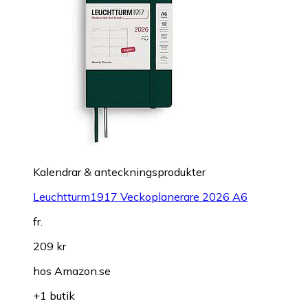
Kalendrar & anteckningsprodukter
Leuchtturm1917 Veckoplanerare 2026 A6
fr.
209 kr
hos
Amazon.se
+1 butik