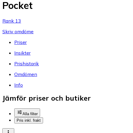
Pocket
Rank 13
Skriv omdöme
Priser
Insikter
Prishistorik
Omdömen
Info
Jämför priser och butiker
Alla filter
Pris inkl. frakt