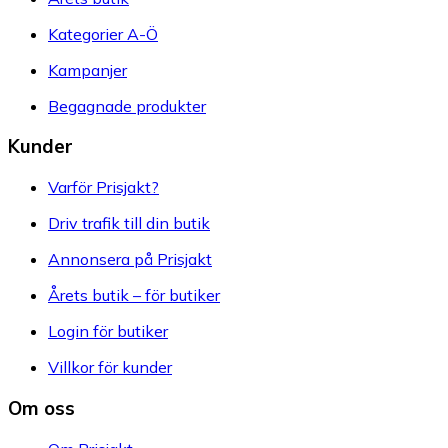
Kategorier A-Ö
Kampanjer
Begagnade produkter
Kunder
Varför Prisjakt?
Driv trafik till din butik
Annonsera på Prisjakt
Årets butik – för butiker
Login för butiker
Villkor för kunder
Om oss