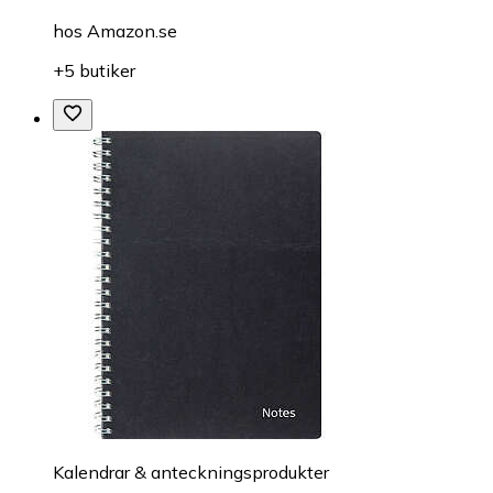
hos
Amazon.se
+5 butiker
Kalendrar & anteckningsprodukter