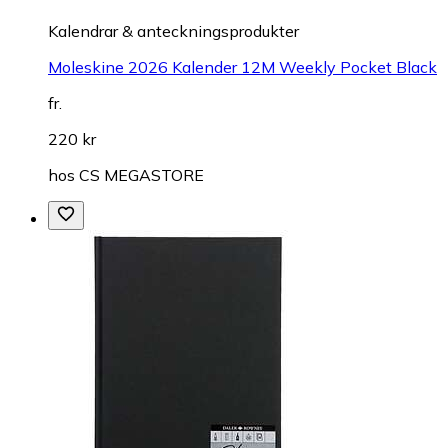
Kalendrar & anteckningsprodukter
Moleskine 2026 Kalender 12M Weekly Pocket Black
fr.
220 kr
hos
CS MEGASTORE