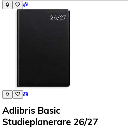
Adlibris Basic
Studieplanerare 26/27