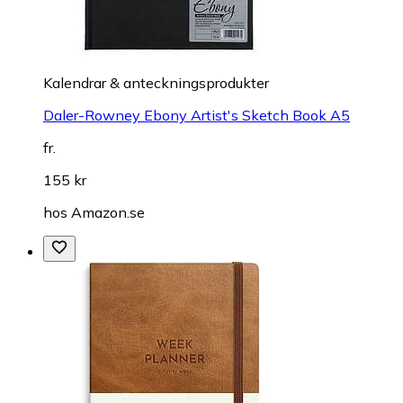
Kalendrar & anteckningsprodukter
Daler-Rowney Ebony Artist's Sketch Book A5
fr.
155 kr
hos
Amazon.se