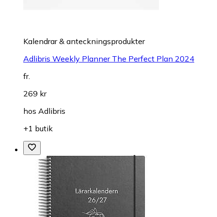
Kalendrar & anteckningsprodukter
Adlibris Weekly Planner The Perfect Plan 2024
fr.
269 kr
hos
Adlibris
+1 butik