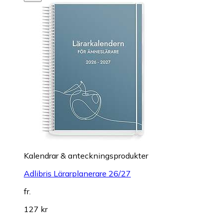
Kalendrar & anteckningsprodukter
Adlibris Lärarplanerare 26/27
fr.
127 kr