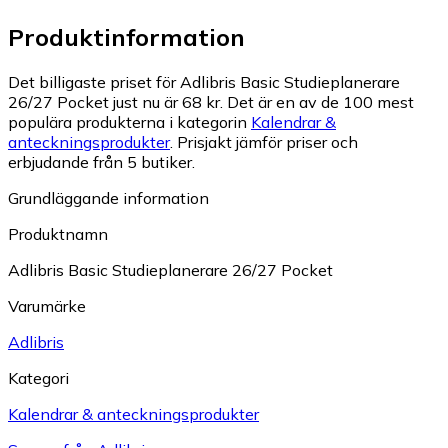
Produktinformation
Det billigaste priset för Adlibris Basic Studieplanerare
26/27 Pocket just nu är 68 kr.
Det är en av de 100 mest
populära produkterna i kategorin
Kalendrar &
anteckningsprodukter
.
Prisjakt jämför priser och
erbjudande från 5 butiker.
Grundläggande information
Produktnamn
Adlibris Basic Studieplanerare 26/27 Pocket
Varumärke
Adlibris
Kategori
Kalendrar & anteckningsprodukter