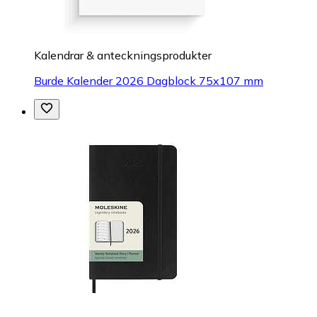
Kalendrar & anteckningsprodukter
Burde Kalender 2026 Dagblock 75x107 mm