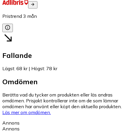
Pristrend
3
mån
Fallande
Lägst
:
68 kr
|
Högst
:
78 kr
Omdömen
Berätta vad du tycker om produkten eller läs andras
omdömen. Prisjakt kontrollerar inte om de som lämnar
omdömen har använt eller köpt den aktuella produkten.
Läs mer om omdömen.
Annons
Annons