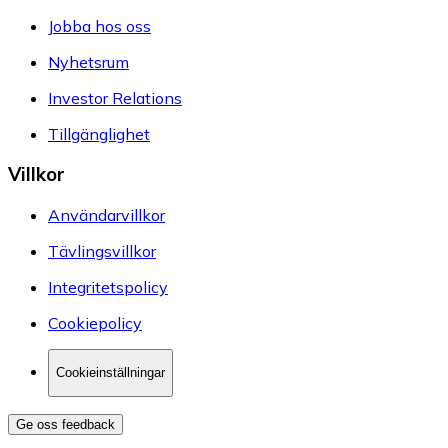
Jobba hos oss
Nyhetsrum
Investor Relations
Tillgänglighet
Villkor
Användarvillkor
Tävlingsvillkor
Integritetspolicy
Cookiepolicy
Cookieinställningar
Ge oss feedback