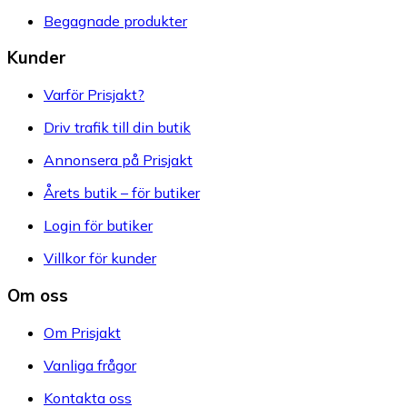
Begagnade produkter
Kunder
Varför Prisjakt?
Driv trafik till din butik
Annonsera på Prisjakt
Årets butik – för butiker
Login för butiker
Villkor för kunder
Om oss
Om Prisjakt
Vanliga frågor
Kontakta oss