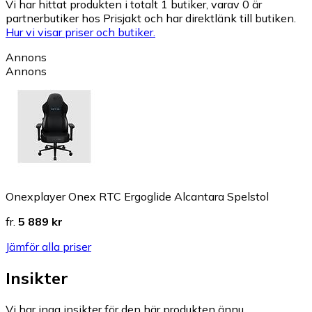
Vi har hittat produkten i totalt 1 butiker, varav 0 är
partnerbutiker hos Prisjakt och har direktlänk till butiken.
Hur vi visar priser och butiker.
Annons
Annons
Onexplayer Onex RTC Ergoglide Alcantara Spelstol
fr.
5 889 kr
Jämför alla priser
Insikter
Vi har inga insikter för den här produkten ännu.