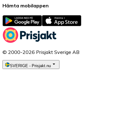
Hämta mobilappen
© 2000-2026 Prisjakt Sverige AB
SVERIGE
-
Prisjakt.nu