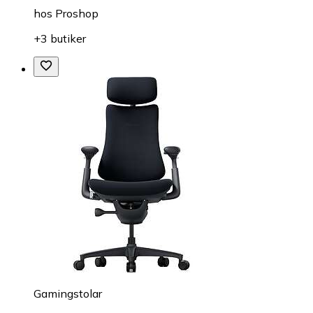
hos
Proshop
+3 butiker
Gamingstolar