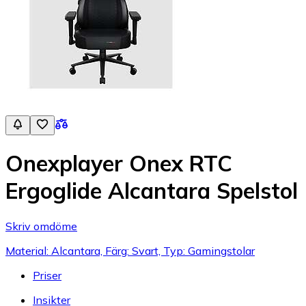
Onexplayer Onex RTC
Ergoglide Alcantara Spelstol
Skriv omdöme
Material: Alcantara, Färg: Svart, Typ: Gamingstolar
Priser
Insikter