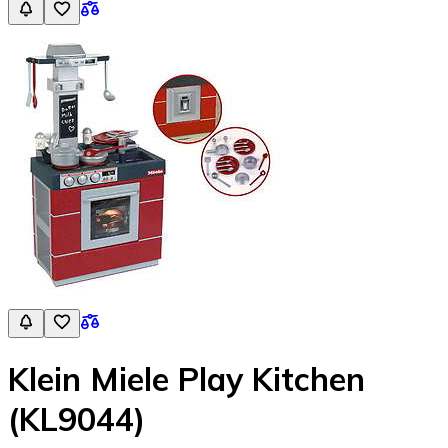
Klein Miele Play Kitchen
(KL9044)