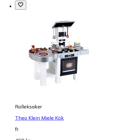
Rolleksaker
Theo Klein Miele Kök
fr.