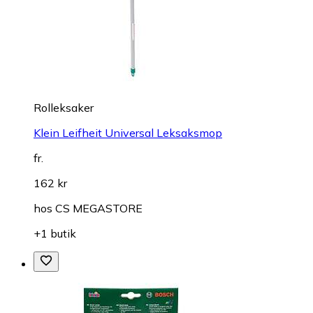
Rolleksaker
Klein Leifheit Universal Leksaksmop
fr.
162 kr
hos
CS MEGASTORE
+1 butik