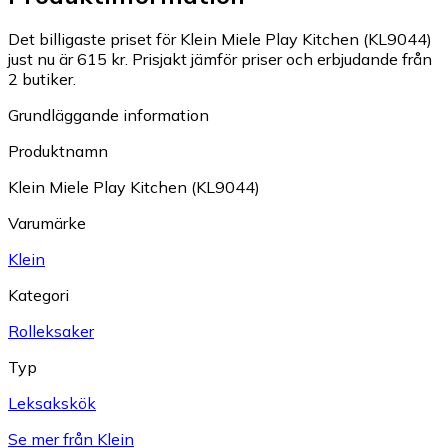
Det billigaste priset för Klein Miele Play Kitchen (KL9044)
just nu är 615 kr.
Prisjakt jämför priser och erbjudande från
2 butiker.
Grundläggande information
Produktnamn
Klein Miele Play Kitchen (KL9044)
Varumärke
Klein
Kategori
Rolleksaker
Typ
Leksakskök
Se mer från Klein