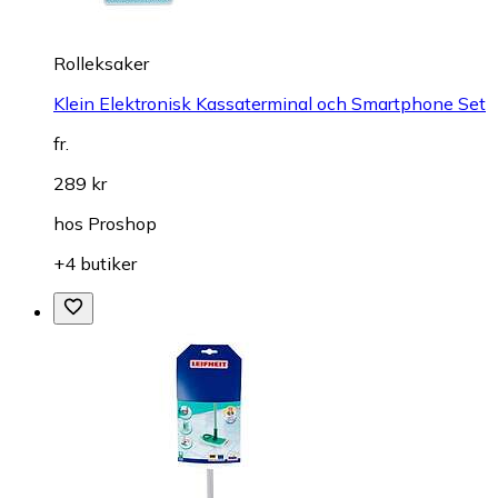
Rolleksaker
Klein Elektronisk Kassaterminal och Smartphone Set
fr.
289 kr
hos
Proshop
+4 butiker