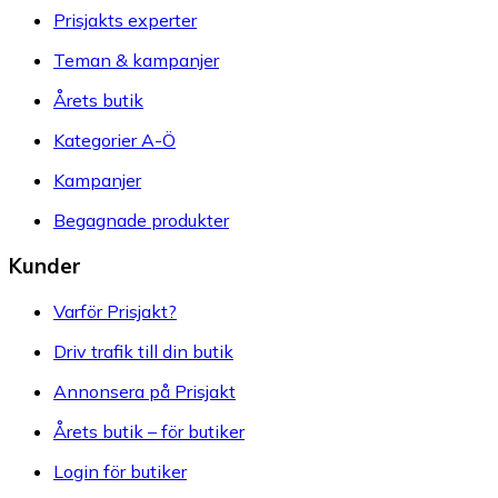
Prisjakts experter
Teman & kampanjer
Årets butik
Kategorier A-Ö
Kampanjer
Begagnade produkter
Kunder
Varför Prisjakt?
Driv trafik till din butik
Annonsera på Prisjakt
Årets butik – för butiker
Login för butiker