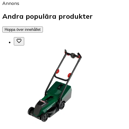
Annons
Andra populära produkter
Hoppa över innehållet