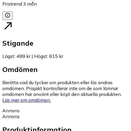
Pristrend
3
mån
Stigande
Lägst
:
499 kr
|
Högst
:
615 kr
Omdömen
Berätta vad du tycker om produkten eller läs andras
omdömen. Prisjakt kontrollerar inte om de som lämnar
omdömen har använt eller köpt den aktuella produkten.
Läs mer om omdömen.
Annons
Annons
Produktinformation