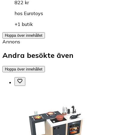
822 kr
hos
Eurotoys
+1 butik
Hoppa över innehållet
Annons
Andra besökte även
Hoppa över innehållet