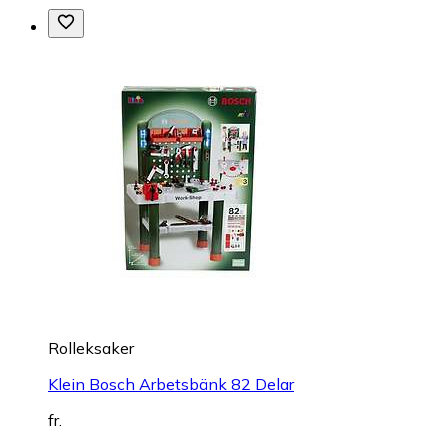
Rolleksaker
Klein Bosch Arbetsbänk 82 Delar
fr.