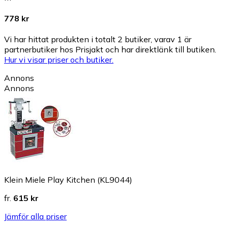
778 kr
Vi har hittat produkten i totalt 2 butiker, varav 1 är
partnerbutiker hos Prisjakt och har direktlänk till butiken.
Hur vi visar priser och butiker.
Annons
Annons
Klein Miele Play Kitchen (KL9044)
fr.
615 kr
Jämför alla priser