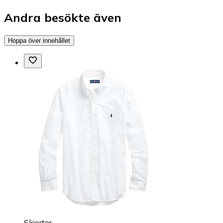
Andra besökte även
Hoppa över innehållet
Skjortor