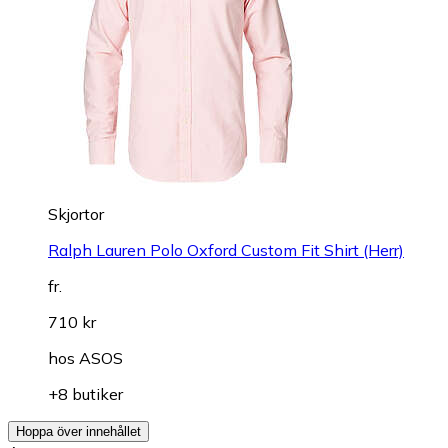
Skjortor
Ralph Lauren Polo Oxford Custom Fit Shirt (Herr)
fr.
710 kr
hos
ASOS
+8 butiker
Hoppa över innehållet