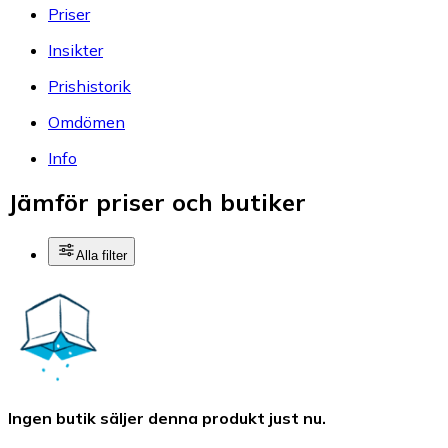
Priser
Insikter
Prishistorik
Omdömen
Info
Jämför priser och butiker
Alla filter
Ingen butik säljer denna produkt just nu.