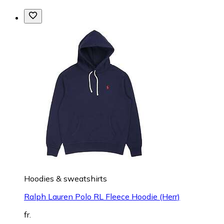
Hoodies & sweatshirts
Ralph Lauren Polo RL Fleece Hoodie (Herr)
fr.