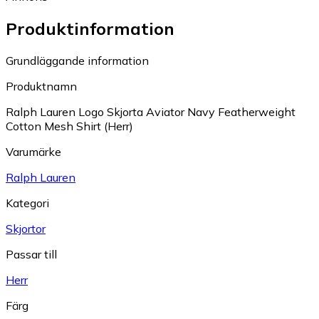
Produktinformation
Grundläggande information
Produktnamn
Ralph Lauren Logo Skjorta Aviator Navy Featherweight
Cotton Mesh Shirt (Herr)
Varumärke
Ralph Lauren
Kategori
Skjortor
Passar till
Herr
Färg