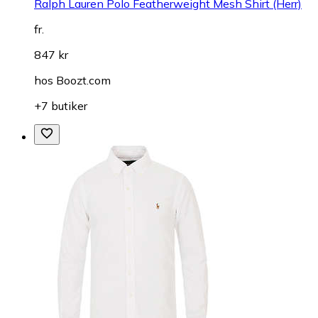
Ralph Lauren Polo Featherweight Mesh Shirt (Herr)
fr.
847 kr
hos
Boozt.com
+7 butiker