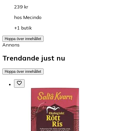
239 kr
hos
Mecindo
+1 butik
Hoppa över innehållet
Annons
Trendande just nu
Hoppa över innehållet