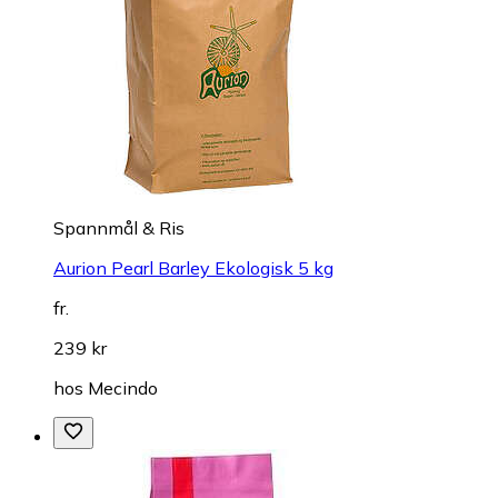
Spannmål & Ris
Aurion Pearl Barley Ekologisk 5 kg
fr.
239 kr
hos
Mecindo