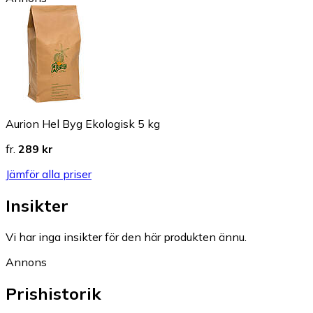
Aurion Hel Byg Ekologisk 5 kg
fr.
289 kr
Jämför alla priser
Insikter
Vi har inga insikter för den här produkten ännu.
Annons
Prishistorik