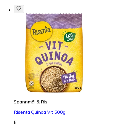
Spannmål & Ris
Risenta Quinoa Vit 500g
fr.