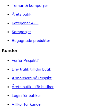
Teman & kampanjer
Årets butik
Kategorier A-Ö
Kampanjer
Begagnade produkter
Kunder
Varför Prisjakt?
Driv trafik till din butik
Annonsera på Prisjakt
Årets butik – för butiker
Login för butiker
Villkor för kunder