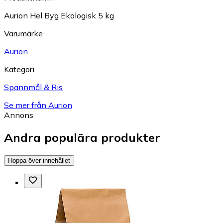
Aurion Hel Byg Ekologisk 5 kg
Varumärke
Aurion
Kategori
Spannmål & Ris
Se mer från Aurion
Annons
Andra populära produkter
Hoppa över innehållet