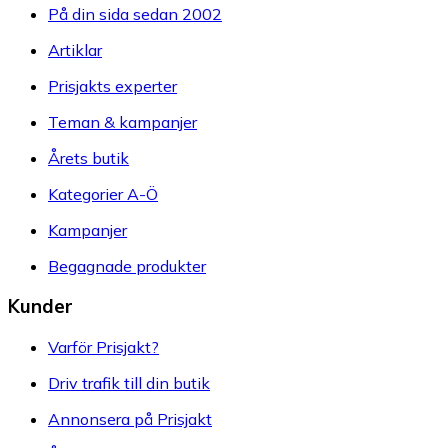
På din sida sedan 2002
Artiklar
Prisjakts experter
Teman & kampanjer
Årets butik
Kategorier A-Ö
Kampanjer
Begagnade produkter
Kunder
Varför Prisjakt?
Driv trafik till din butik
Annonsera på Prisjakt