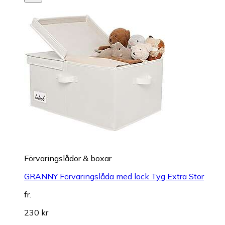
Förvaringslådor & boxar
GRANNY Förvaringslåda med lock Tyg Extra Stor
fr.
230 kr