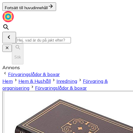
Fortsätt till huvudinnehåll
Sök
Annons
Förvaringslådor & boxar
Hem
Hem & Hushåll
Inredning
Förvaring &
organisering
Förvaringslådor & boxar