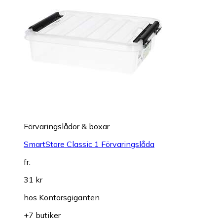
Förvaringslådor & boxar
SmartStore Classic 1 Förvaringslåda
fr.
31 kr
hos
Kontorsgiganten
+7 butiker