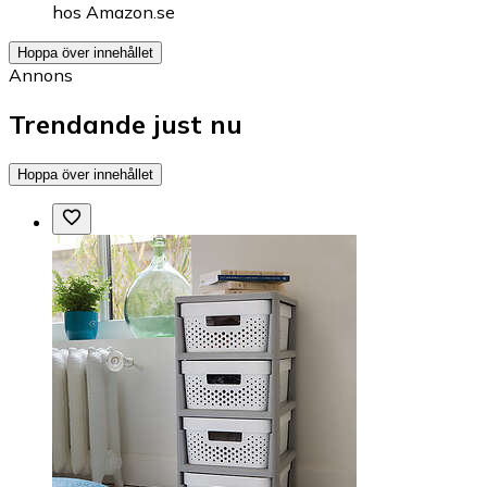
hos
Amazon.se
Hoppa över innehållet
Annons
Trendande just nu
Hoppa över innehållet