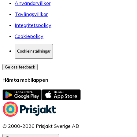
Användarvillkor
Tävlingsvillkor
Integritetspolicy
Cookiepolicy
Cookieinställningar
Ge oss feedback
Hämta mobilappen
© 2000-2026 Prisjakt Sverige AB