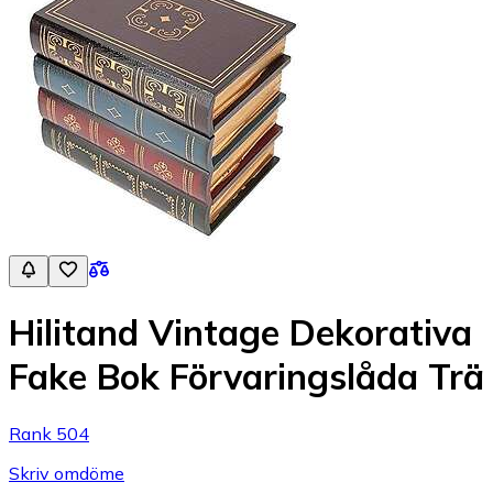
Hilitand Vintage Dekorativa
Fake Bok Förvaringslåda Trä
Rank 504
Skriv omdöme