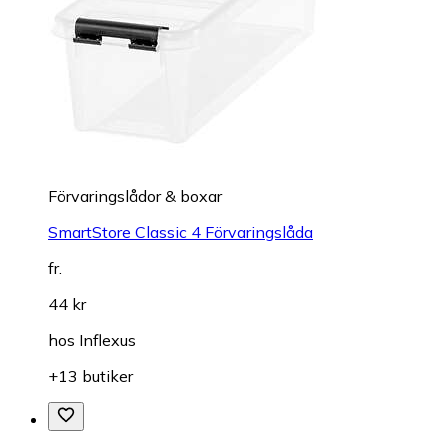
Förvaringslådor & boxar
SmartStore Classic 4 Förvaringslåda
fr.
44 kr
hos
Inflexus
+13 butiker