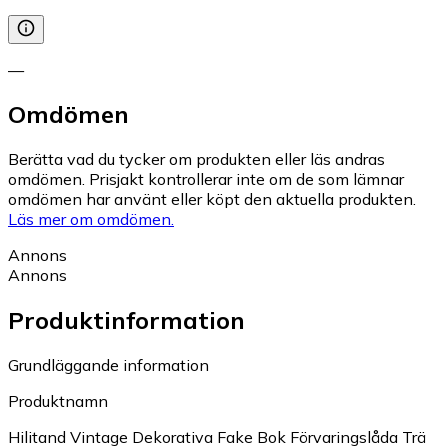
—
Omdömen
Berätta vad du tycker om produkten eller läs andras
omdömen. Prisjakt kontrollerar inte om de som lämnar
omdömen har använt eller köpt den aktuella produkten.
Läs mer om omdömen.
Annons
Annons
Produktinformation
Grundläggande information
Produktnamn
Hilitand Vintage Dekorativa Fake Bok Förvaringslåda Trä