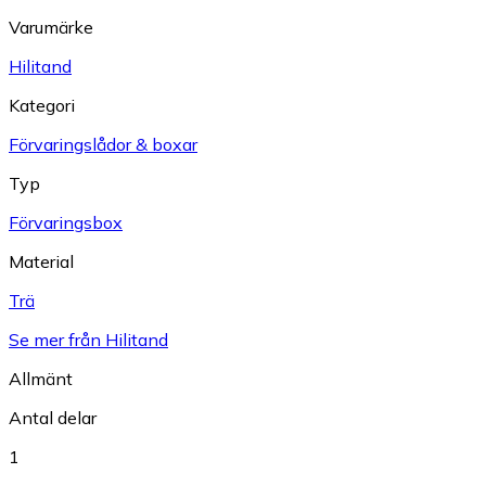
Varumärke
Hilitand
Kategori
Förvaringslådor & boxar
Typ
Förvaringsbox
Material
Trä
Se mer från Hilitand
Allmänt
Antal delar
1