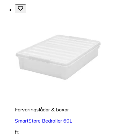
Förvaringslådor & boxar
SmartStore Bedroller 60L
fr.