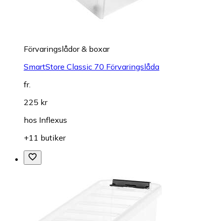
Förvaringslådor & boxar
SmartStore Classic 70 Förvaringslåda
fr.
225 kr
hos
Inflexus
+11 butiker