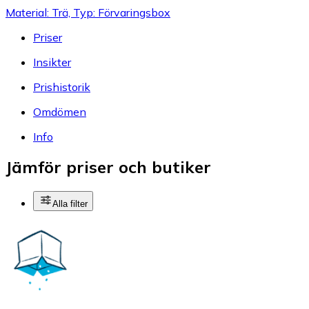
Material: Trä, Typ: Förvaringsbox
Priser
Insikter
Prishistorik
Omdömen
Info
Jämför priser och butiker
Alla filter