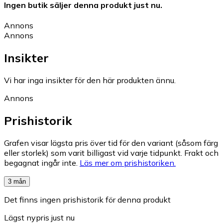
Ingen butik säljer denna produkt just nu.
Annons
Annons
Insikter
Vi har inga insikter för den här produkten ännu.
Annons
Prishistorik
Grafen visar lägsta pris över tid för den variant (såsom färg
eller storlek) som varit billigast vid varje tidpunkt. Frakt och
begagnat ingår inte.
Läs mer om prishistoriken.
3 mån
Det finns ingen prishistorik för denna produkt
Lägst nypris just nu