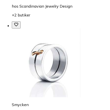
hos
Scandinavian Jewelry Design
+2 butiker
Smycken