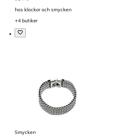
hos
klockor och smycken
+4 butiker
Smycken