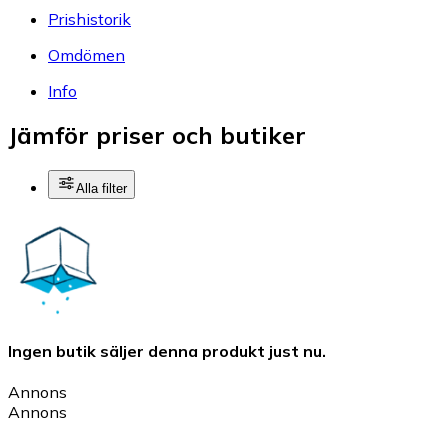
Prishistorik
Omdömen
Info
Jämför priser och butiker
Alla filter
Ingen butik säljer denna produkt just nu.
Annons
Annons