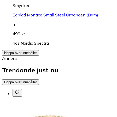
Smycken
Edblad Monaco Small Steel Örhängen (Dam)
fr.
499 kr
hos
Nordic Spectra
Hoppa över innehållet
Annons
Trendande just nu
Hoppa över innehållet