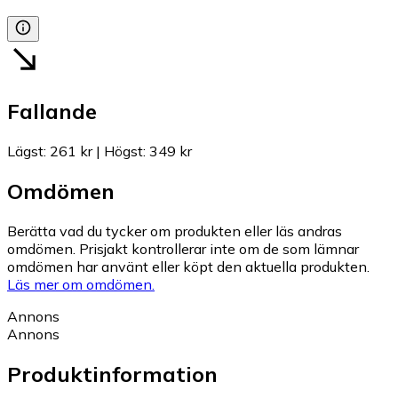
Fallande
Lägst
:
261 kr
|
Högst
:
349 kr
Omdömen
Berätta vad du tycker om produkten eller läs andras
omdömen. Prisjakt kontrollerar inte om de som lämnar
omdömen har använt eller köpt den aktuella produkten.
Läs mer om omdömen.
Annons
Annons
Produktinformation