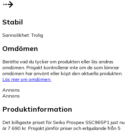
Stabil
Sannolikhet
:
Trolig
Omdömen
Berätta vad du tycker om produkten eller läs andras
omdömen. Prisjakt kontrollerar inte om de som lämnar
omdömen har använt eller köpt den aktuella produkten.
Läs mer om omdömen.
Annons
Annons
Produktinformation
Det billigaste priset för Seiko Prospex SSC965P1 just nu
är 7 690 kr.
Prisjakt jämför priser och erbjudande från 5