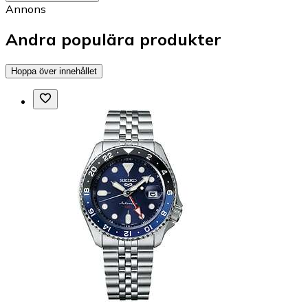
Annons
Andra populära produkter
Hoppa över innehållet