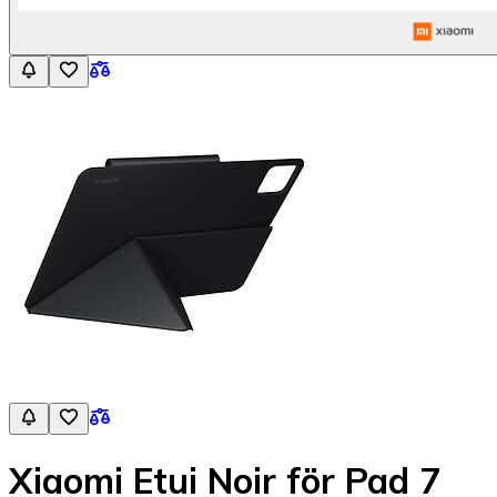
Xiaomi Etui Noir för Pad 7