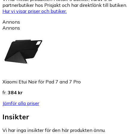
partnerbutiker hos Prisjakt och har direktlänk till butiken.
Hur vi visar priser och butiker.
Annons
Annons
Xiaomi Etui Noir för Pad 7 and 7 Pro
fr.
384 kr
Jämför alla priser
Insikter
Vi har inga insikter för den här produkten ännu.