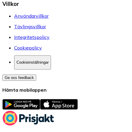
Villkor
Användarvillkor
Tävlingsvillkor
Integritetspolicy
Cookiepolicy
Cookieinställningar
Ge oss feedback
Hämta mobilappen