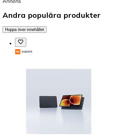
Annons
Andra populära produkter
Hoppa över innehållet