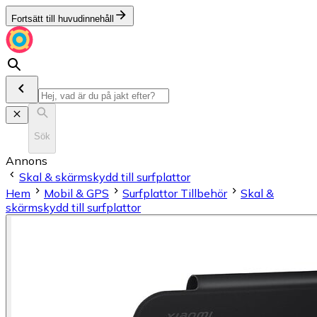
Fortsätt till huvudinnehåll
Sök
Annons
Skal & skärmskydd till surfplattor
Hem
Mobil & GPS
Surfplattor Tillbehör
Skal &
skärmskydd till surfplattor