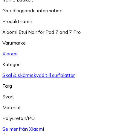
Grundläggande information
Produktnamn
Xiaomi Etui Noir för Pad 7 and 7 Pro
Varumärke
Xiaomi
Kategori
Skal & skärmskydd till surfplattor
Färg
Svart
Material
Polyuretan/PU
Se mer från Xiaomi