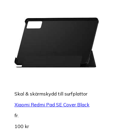
Skal & skärmskydd till surfplattor
Xiaomi Redmi Pad SE Cover Black
fr.
100 kr