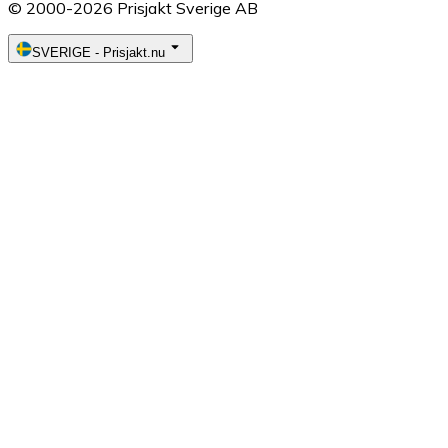
© 2000-2026 Prisjakt Sverige AB
SVERIGE
-
Prisjakt.nu