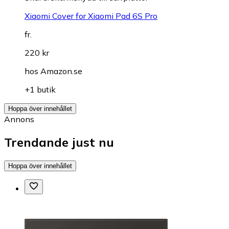
Xiaomi Cover for Xiaomi Pad 6S Pro
fr.
220 kr
hos
Amazon.se
+1 butik
Hoppa över innehållet
Annons
Trendande just nu
Hoppa över innehållet