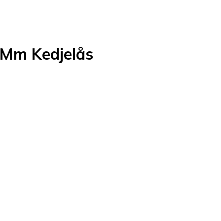
 Mm Kedjelås