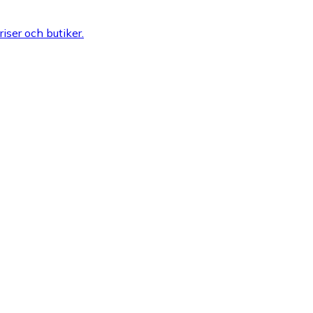
riser och butiker.