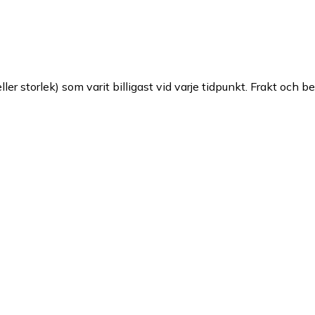
ller storlek) som varit billigast vid varje tidpunkt. Frakt och b