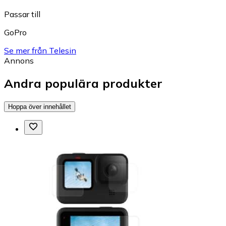
Passar till
GoPro
Se mer från Telesin
Annons
Andra populära produkter
Hoppa över innehållet