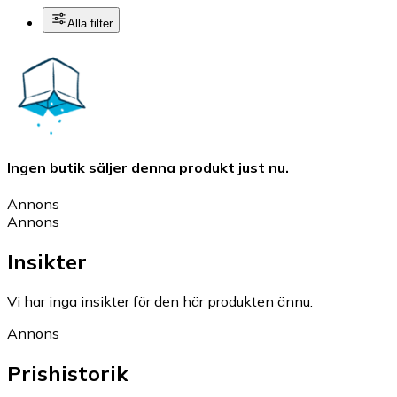
Alla filter
Ingen butik säljer denna produkt just nu.
Annons
Annons
Insikter
Vi har inga insikter för den här produkten ännu.
Annons
Prishistorik