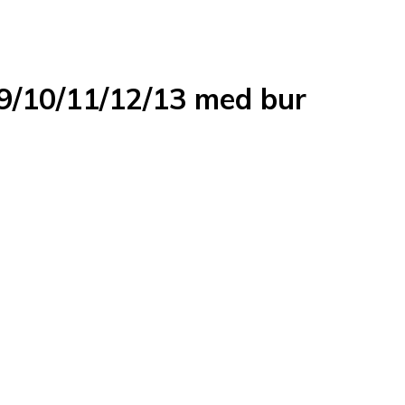
 9/10/11/12/13 med bur