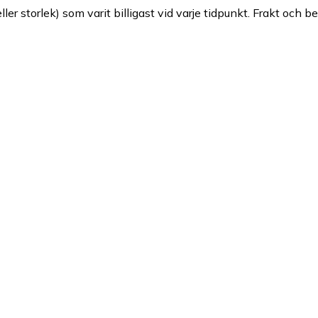
ller storlek) som varit billigast vid varje tidpunkt. Frakt och b