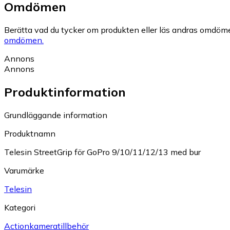
Omdömen
Berätta vad du tycker om produkten eller läs andras omdöme
omdömen.
Annons
Annons
Produktinformation
Grundläggande information
Produktnamn
Telesin StreetGrip för GoPro 9/10/11/12/13 med bur
Varumärke
Telesin
Kategori
Actionkameratillbehör