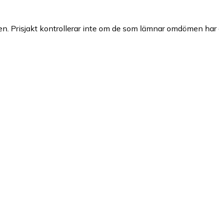
n. Prisjakt kontrollerar inte om de som lämnar omdömen har a