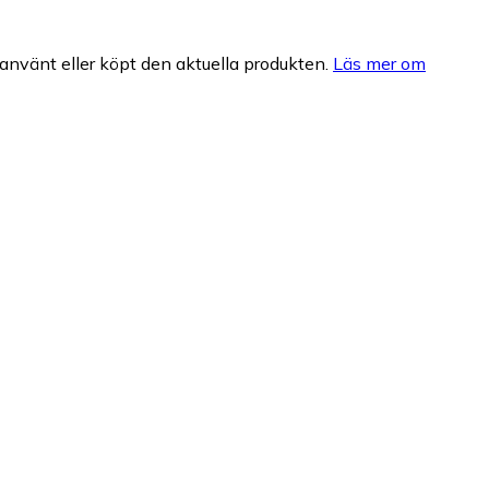
nvänt eller köpt den aktuella produkten.
Läs mer om