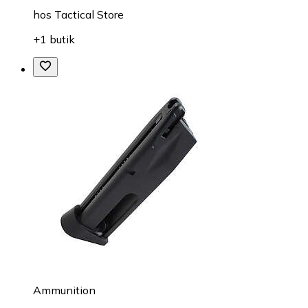
hos
Tactical Store
+1 butik
Ammunition