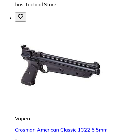
hos
Tactical Store
Vapen
Crosman American Classic 1322 5,5mm