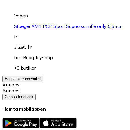
Vapen
Stoeger XM1 PCP Sport Supressor rifle only 5,5mm
fr.
3 290 kr
hos
Bearplayshop
+3 butiker
Hoppa över innehållet
Annons
Annons
Ge oss feedback
Hämta mobilappen