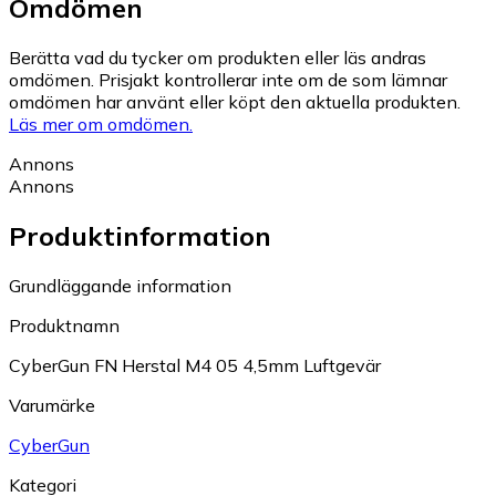
Omdömen
Berätta vad du tycker om produkten eller läs andras
omdömen. Prisjakt kontrollerar inte om de som lämnar
omdömen har använt eller köpt den aktuella produkten.
Läs mer om omdömen.
Annons
Annons
Produktinformation
Grundläggande information
Produktnamn
CyberGun FN Herstal M4 05 4,5mm Luftgevär
Varumärke
CyberGun
Kategori