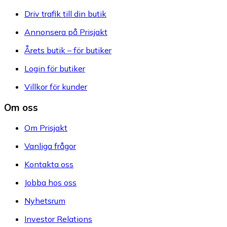
Driv trafik till din butik
Annonsera på Prisjakt
Årets butik – för butiker
Login för butiker
Villkor för kunder
Om oss
Om Prisjakt
Vanliga frågor
Kontakta oss
Jobba hos oss
Nyhetsrum
Investor Relations