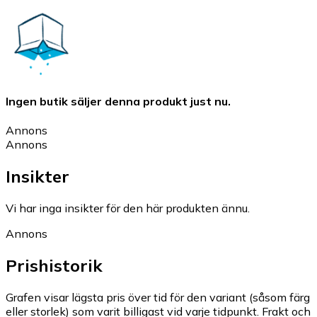
Ingen butik säljer denna produkt just nu.
Annons
Annons
Insikter
Vi har inga insikter för den här produkten ännu.
Annons
Prishistorik
Grafen visar lägsta pris över tid för den variant (såsom färg
eller storlek) som varit billigast vid varje tidpunkt. Frakt och