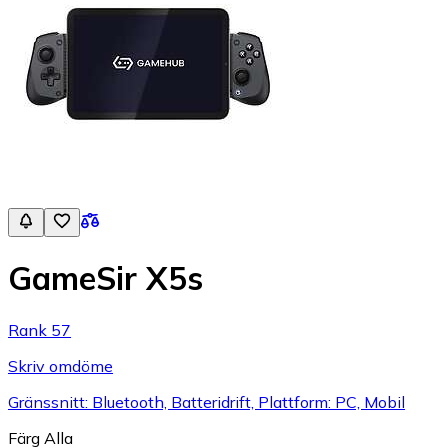
GameSir X5s
Rank 57
Skriv omdöme
Gränssnitt: Bluetooth, Batteridrift, Plattform: PC, Mobil
Färg
Alla