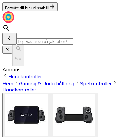
Fortsätt till huvudinnehåll
Sök
Annons
Handkontroller
Hem
Gaming & Underhållning
Spelkontroller
Handkontroller