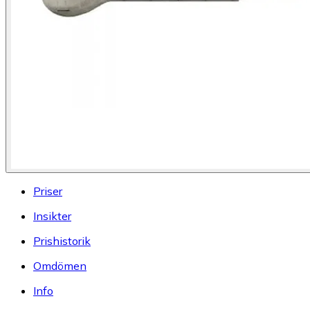
Priser
Insikter
Prishistorik
Omdömen
Info