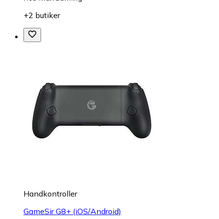
+2 butiker
Handkontroller
GameSir G8+ (iOS/Android)