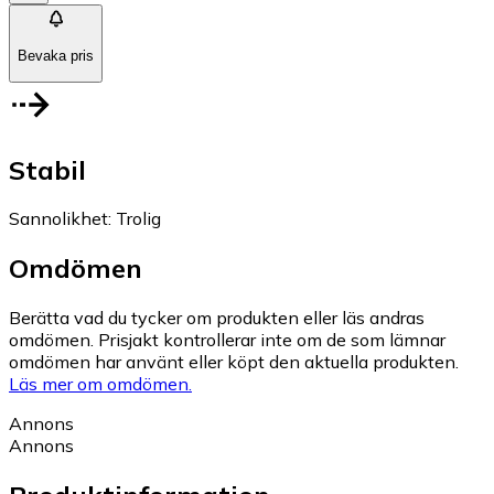
Bevaka pris
Stabil
Sannolikhet
:
Trolig
Omdömen
Berätta vad du tycker om produkten eller läs andras
omdömen. Prisjakt kontrollerar inte om de som lämnar
omdömen har använt eller köpt den aktuella produkten.
Läs mer om omdömen.
Annons
Annons