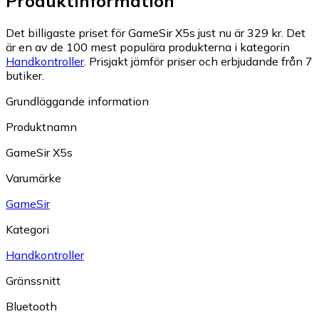
Produktinformation
Det billigaste priset för GameSir X5s just nu är 329 kr.
Det
är en av de 100 mest populära produkterna i kategorin
Handkontroller
.
Prisjakt jämför priser och erbjudande från 7
butiker.
Grundläggande information
Produktnamn
GameSir X5s
Varumärke
GameSir
Kategori
Handkontroller
Gränssnitt
Bluetooth