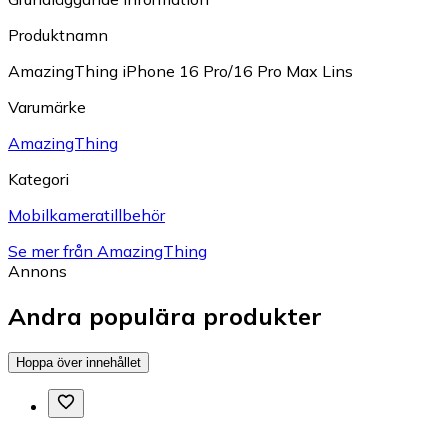
Produktnamn
AmazingThing iPhone 16 Pro/16 Pro Max Lins
Varumärke
AmazingThing
Kategori
Mobilkameratillbehör
Se mer från AmazingThing
Annons
Andra populära produkter
Hoppa över innehållet