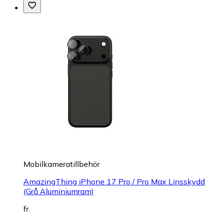
Mobilkameratillbehör
AmazingThing iPhone 17 Pro / Pro Max Linsskydd
(Grå Aluminiumram)
fr.