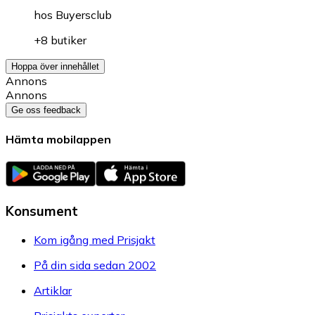
hos
Buyersclub
+8 butiker
Hoppa över innehållet
Annons
Annons
Ge oss feedback
Hämta mobilappen
Konsument
Kom igång med Prisjakt
På din sida sedan 2002
Artiklar