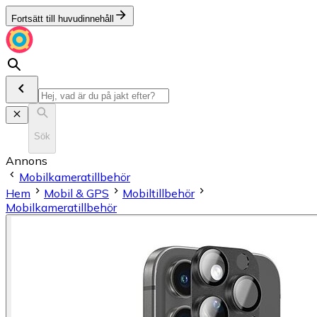
Fortsätt till huvudinnehåll
Sök
Annons
Mobilkameratillbehör
Hem
Mobil & GPS
Mobiltillbehör
Mobilkameratillbehör