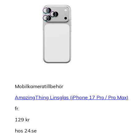
Mobilkameratillbehör
AmazingThing Linsglas (iPhone 17 Pro / Pro Max)
fr.
129 kr
hos
24.se