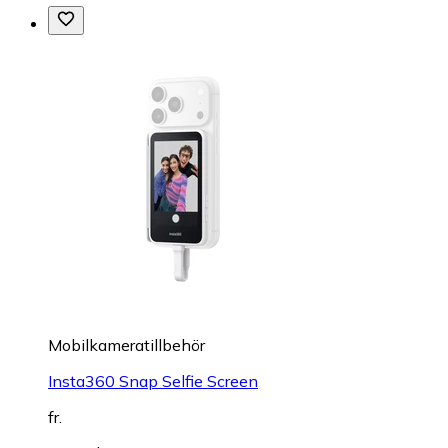
Mobilkameratillbehör
Insta360 Snap Selfie Screen
fr.