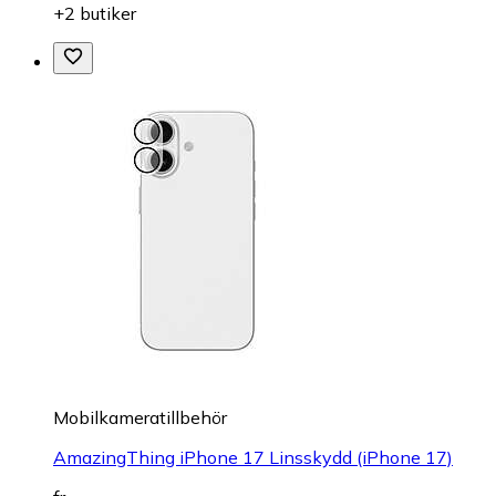
+2 butiker
Mobilkameratillbehör
AmazingThing iPhone 17 Linsskydd (iPhone 17)