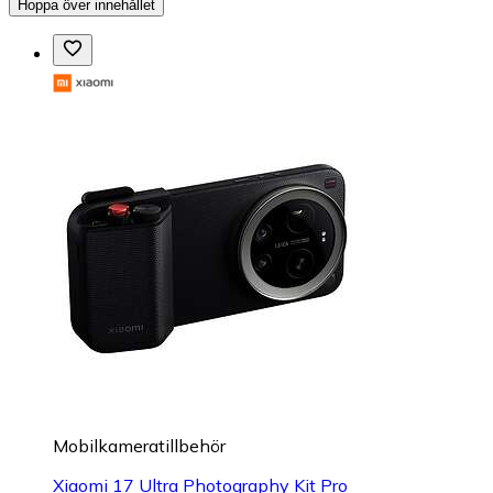
Hoppa över innehållet
Mobilkameratillbehör
Xiaomi 17 Ultra Photography Kit Pro