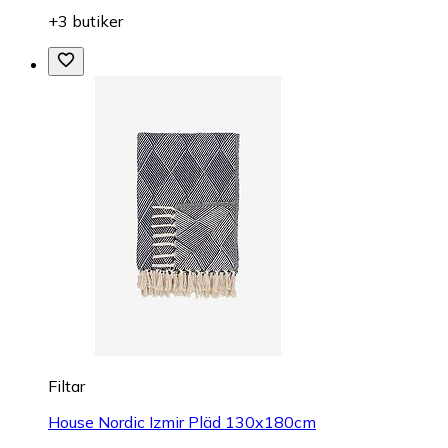
+3 butiker
Filtar
House Nordic Izmir Pläd 130x180cm