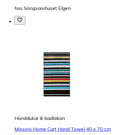
hos
Sängvaruhuset Elgen
Handdukar & badlakan
Missoni Home Curt Hand Towel 40 x 70 cm