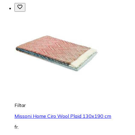
Filtar
Missoni Home Ciro Wool Plaid 130x190 cm
fr.