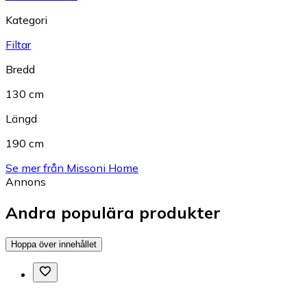
Kategori
Filtar
Bredd
130 cm
Längd
190 cm
Se mer från Missoni Home
Annons
Andra populära produkter
Hoppa över innehållet