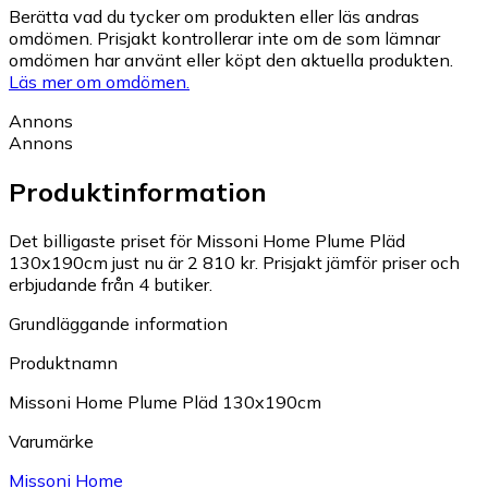
Berätta vad du tycker om produkten eller läs andras
omdömen. Prisjakt kontrollerar inte om de som lämnar
omdömen har använt eller köpt den aktuella produkten.
Läs mer om omdömen.
Annons
Annons
Produktinformation
Det billigaste priset för Missoni Home Plume Pläd
130x190cm just nu är 2 810 kr.
Prisjakt jämför priser och
erbjudande från 4 butiker.
Grundläggande information
Produktnamn
Missoni Home Plume Pläd 130x190cm
Varumärke
Missoni Home