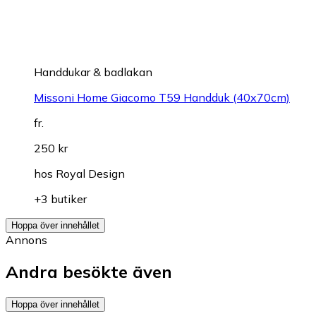
Handdukar & badlakan
Missoni Home Giacomo T59 Handduk (40x70cm)
fr.
250 kr
hos
Royal Design
+3 butiker
Hoppa över innehållet
Annons
Andra besökte även
Hoppa över innehållet