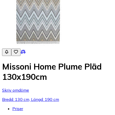
Missoni Home Plume Pläd
130x190cm
Skriv omdöme
Bredd: 130 cm, Längd: 190 cm
Priser