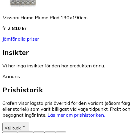
Missoni Home Plume Pläd 130x190cm
fr.
2 810 kr
Jämför alla priser
Insikter
Vi har inga insikter för den här produkten ännu.
Annons
Prishistorik
Grafen visar lägsta pris över tid för den variant (såsom färg
eller storlek) som varit billigast vid varje tidpunkt. Frakt och
begagnat ingår inte.
Läs mer om prishistoriken.
Välj butik