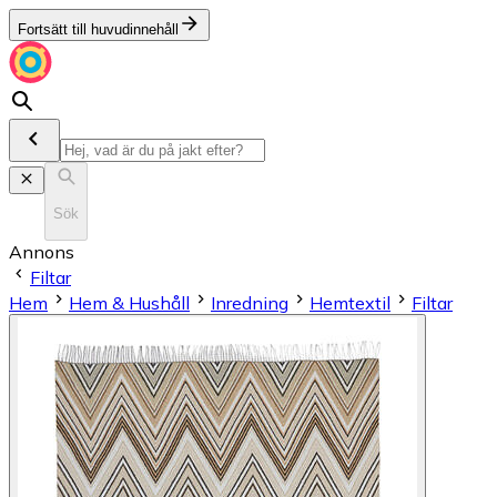
Fortsätt till huvudinnehåll
Sök
Annons
Filtar
Hem
Hem & Hushåll
Inredning
Hemtextil
Filtar