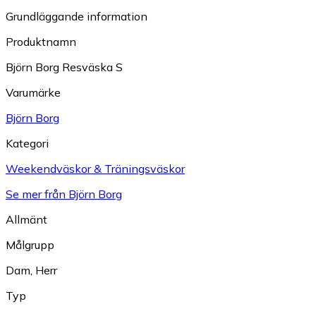
Grundläggande information
Produktnamn
Björn Borg Resväska S
Varumärke
Björn Borg
Kategori
Weekendväskor & Träningsväskor
Se mer från Björn Borg
Allmänt
Målgrupp
Dam
,
Herr
Typ