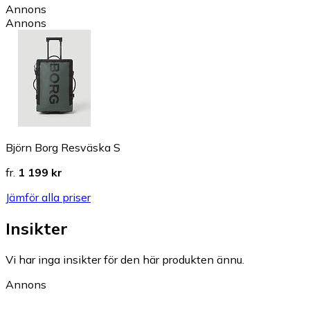
Annons
Annons
Björn Borg Resväska S
fr.
1 199 kr
Jämför alla priser
Insikter
Vi har inga insikter för den här produkten ännu.
Annons