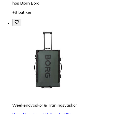
hos
Björn Borg
+3 butiker
Weekendväskor & Träningsväskor