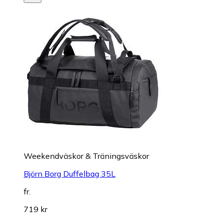
Weekendväskor & Träningsväskor
Björn Borg Duffelbag 35L
fr.
719 kr