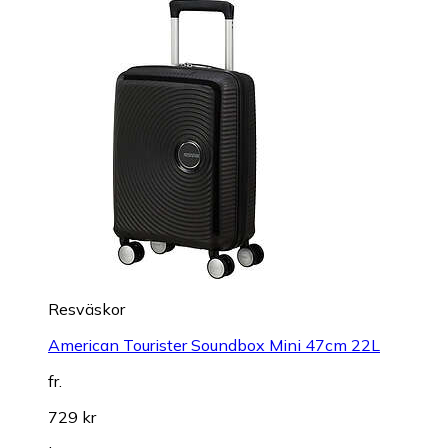
Resväskor
American Tourister Soundbox Mini 47cm 22L
fr.
729 kr