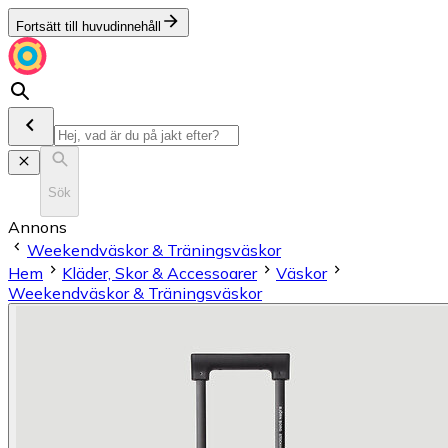
Fortsätt till huvudinnehåll
Sök
Annons
Weekendväskor & Träningsväskor
Hem
Kläder, Skor & Accessoarer
Väskor
Weekendväskor & Träningsväskor