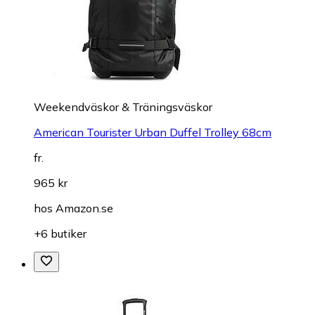
Weekendväskor & Träningsväskor
American Tourister Urban Duffel Trolley 68cm
fr.
965 kr
hos
Amazon.se
+6 butiker