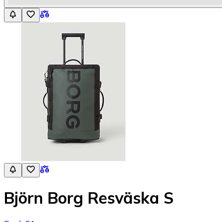
Björn Borg Resväska S