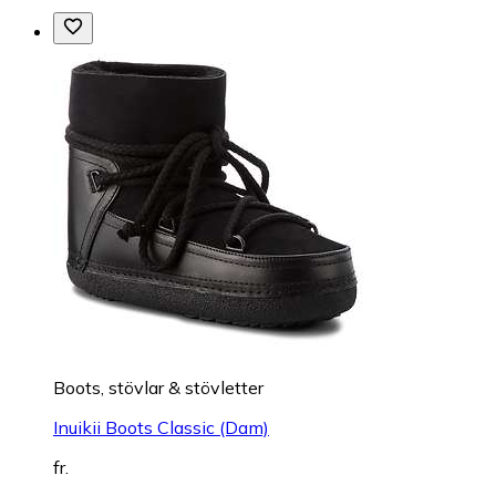
Boots, stövlar & stövletter
Inuikii Boots Classic (Dam)
fr.