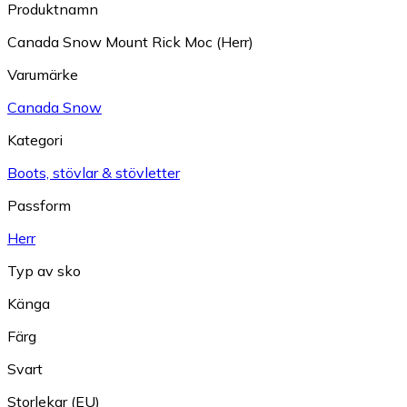
Produktnamn
Canada Snow Mount Rick Moc (Herr)
Varumärke
Canada Snow
Kategori
Boots, stövlar & stövletter
Passform
Herr
Typ av sko
Känga
Färg
Svart
Storlekar (EU)