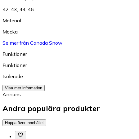
42
,
43
,
44
,
46
Material
Mocka
Se mer från Canada Snow
Funktioner
Funktioner
Isolerade
Visa mer information
Annons
Andra populära produkter
Hoppa över innehållet