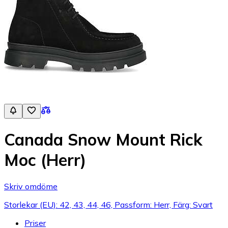
Canada Snow Mount Rick
Moc (Herr)
Skriv omdöme
Storlekar (EU): 42, 43, 44, 46, Passform: Herr, Färg: Svart
Priser