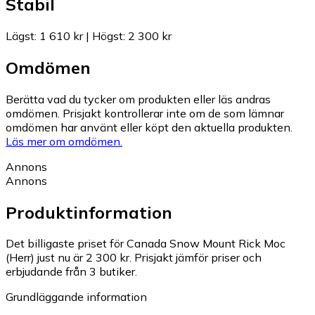
Stabil
Lägst
:
1 610 kr
|
Högst
:
2 300 kr
Omdömen
Berätta vad du tycker om produkten eller läs andras
omdömen. Prisjakt kontrollerar inte om de som lämnar
omdömen har använt eller köpt den aktuella produkten.
Läs mer om omdömen.
Annons
Annons
Produktinformation
Det billigaste priset för Canada Snow Mount Rick Moc
(Herr) just nu är 2 300 kr.
Prisjakt jämför priser och
erbjudande från 3 butiker.
Grundläggande information