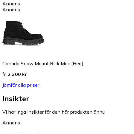
Annons
Annons
Canada Snow Mount Rick Moc (Herr)
fr.
2 300 kr
Jämför alla priser
Insikter
Vi har inga insikter för den här produkten ännu.
Annons