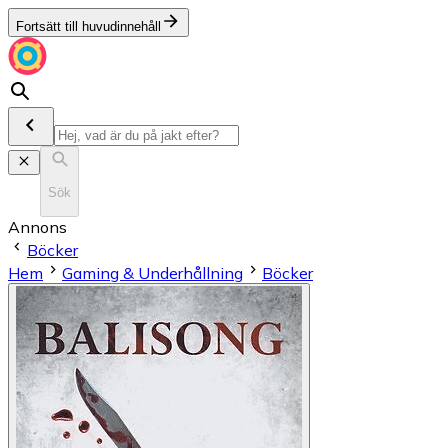
Fortsätt till huvudinnehåll
Sök
Annons
Böcker
Hem
Gaming & Underhållning
Böcker