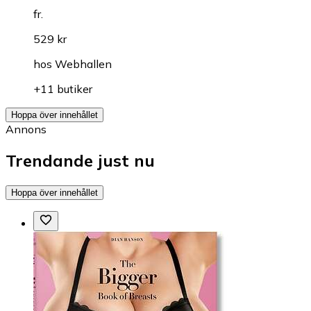
fr.
529 kr
hos
Webhallen
+11 butiker
Hoppa över innehållet
Annons
Trendande just nu
Hoppa över innehållet