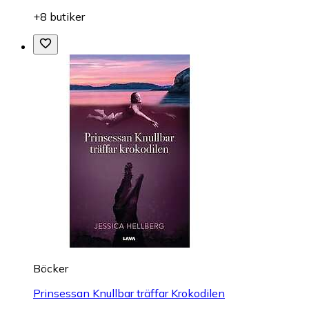
+8 butiker
Böcker
Prinsessan Knullbar träffar Krokodilen