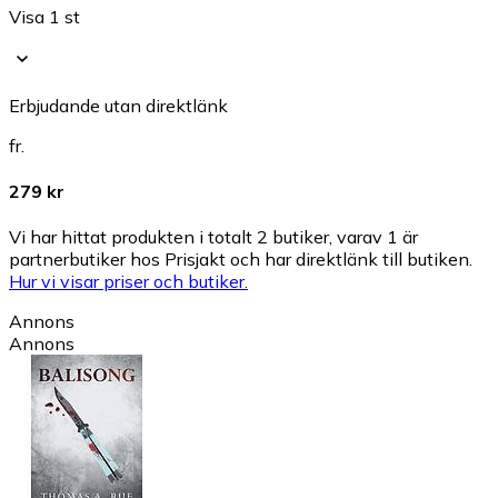
Visa 1 st
Erbjudande utan direktlänk
fr.
279 kr
Vi har hittat produkten i totalt 2 butiker, varav 1 är
partnerbutiker hos Prisjakt och har direktlänk till butiken.
Hur vi visar priser och butiker.
Annons
Annons