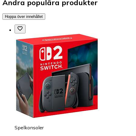
Andra populära produkter
Hoppa över innehållet
Spelkonsoler