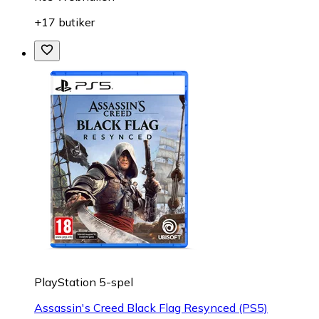
+17 butiker
PlayStation 5-spel
Assassin's Creed Black Flag Resynced (PS5)