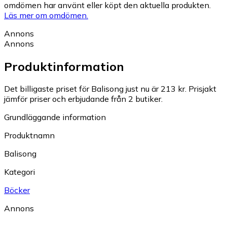
omdömen har använt eller köpt den aktuella produkten.
Läs mer om omdömen.
Annons
Annons
Produktinformation
Det billigaste priset för Balisong just nu är 213 kr.
Prisjakt
jämför priser och erbjudande från 2 butiker.
Grundläggande information
Produktnamn
Balisong
Kategori
Böcker
Annons