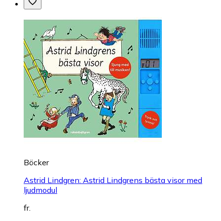
Böcker
Astrid Lindgren: Astrid Lindgrens bästa visor med
ljudmodul
fr.