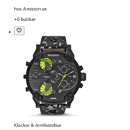
hos
Amazon.se
+5 butiker
Klockor & Armbandsur