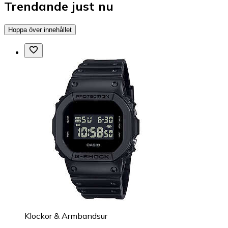
Trendande just nu
Hoppa över innehållet
Klockor & Armbandsur