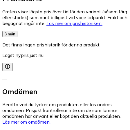
Grafen visar lägsta pris över tid för den variant (såsom färg
eller storlek) som varit billigast vid varje tidpunkt. Frakt och
begagnat ingår inte.
Läs mer om prishistoriken.
3 mån
Det finns ingen prishistorik för denna produkt
Lägst nypris just nu
—
Omdömen
Berätta vad du tycker om produkten eller läs andras
omdömen. Prisjakt kontrollerar inte om de som lämnar
omdömen har använt eller köpt den aktuella produkten.
Läs mer om omdömen.