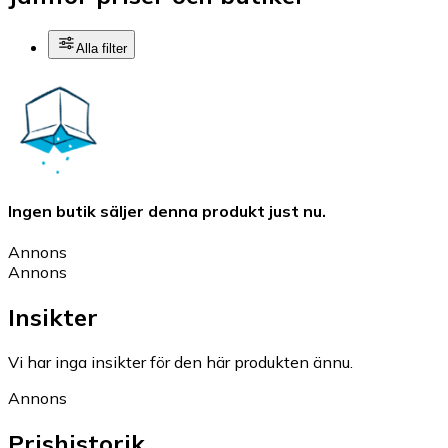
Alla filter
Ingen butik säljer denna produkt just nu.
Annons
Annons
Insikter
Vi har inga insikter för den här produkten ännu.
Annons
Prishistorik