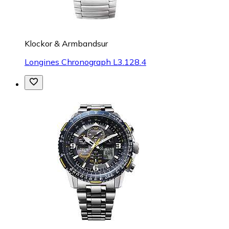
Klockor & Armbandsur
Longines Chronograph L3.128.4