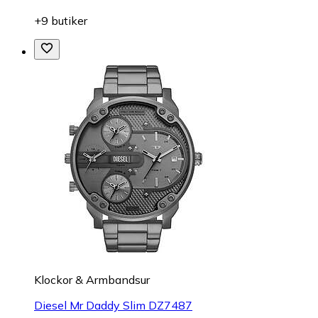
+9 butiker
Klockor & Armbandsur
Diesel Mr Daddy Slim DZ7487