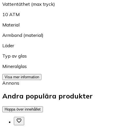
Vattentäthet (max tryck)
10 ATM
Material
Armband (material)
Läder
Typ av glas
Mineralglas
Visa mer information
Annons
Andra populära produkter
Hoppa över innehållet