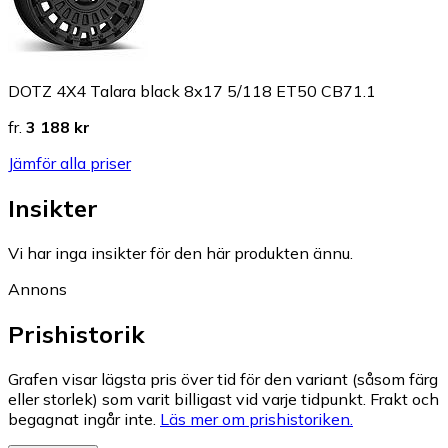
DOTZ 4X4 Talara black 8x17 5/118 ET50 CB71.1
fr.
3 188 kr
Jämför alla priser
Insikter
Vi har inga insikter för den här produkten ännu.
Annons
Prishistorik
Grafen visar lägsta pris över tid för den variant (såsom färg
eller storlek) som varit billigast vid varje tidpunkt. Frakt och
begagnat ingår inte.
Läs mer om prishistoriken.