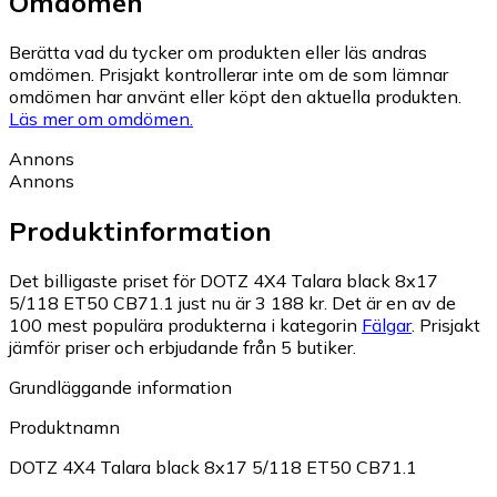
Omdömen
Berätta vad du tycker om produkten eller läs andras
omdömen. Prisjakt kontrollerar inte om de som lämnar
omdömen har använt eller köpt den aktuella produkten.
Läs mer om omdömen.
Annons
Annons
Produktinformation
Det billigaste priset för DOTZ 4X4 Talara black 8x17
5/118 ET50 CB71.1 just nu är 3 188 kr.
Det är en av de
100 mest populära produkterna i kategorin
Fälgar
.
Prisjakt
jämför priser och erbjudande från 5 butiker.
Grundläggande information
Produktnamn
DOTZ 4X4 Talara black 8x17 5/118 ET50 CB71.1