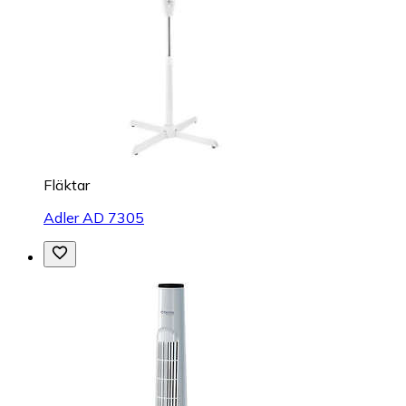
Fläktar
Adler AD 7305