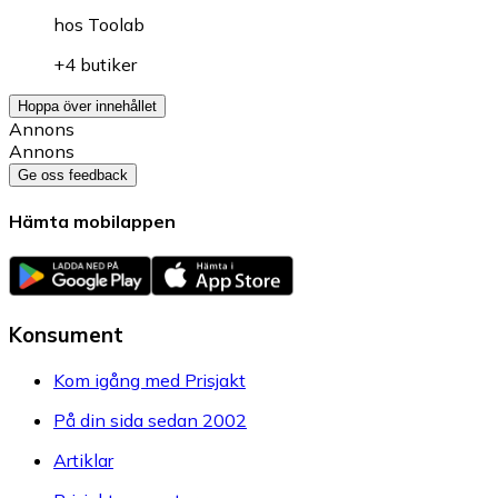
hos
Toolab
+4 butiker
Hoppa över innehållet
Annons
Annons
Ge oss feedback
Hämta mobilappen
Konsument
Kom igång med Prisjakt
På din sida sedan 2002
Artiklar