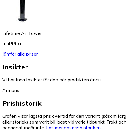
Lifetime Air Tower
fr.
499 kr
Jämför alla priser
Insikter
Vi har inga insikter för den här produkten ännu.
Annons
Prishistorik
Grafen visar lägsta pris över tid för den variant (såsom färg
eller storlek) som varit billigast vid varje tidpunkt. Frakt och
begagnat ingår inte.
Läs mer om prishistoriken.