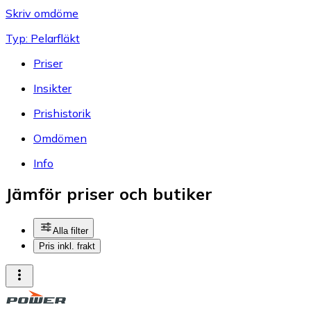
Skriv omdöme
Typ: Pelarfläkt
Priser
Insikter
Prishistorik
Omdömen
Info
Jämför priser och butiker
Alla filter
Pris inkl. frakt