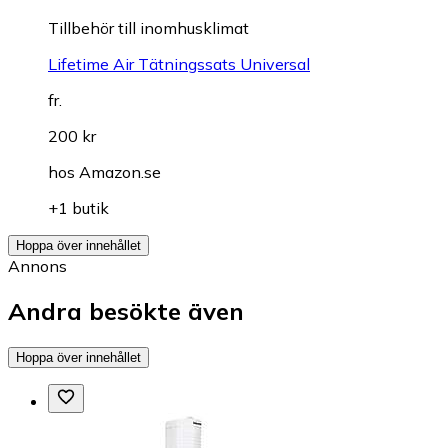
Tillbehör till inomhusklimat
Lifetime Air Tätningssats Universal
fr.
200 kr
hos
Amazon.se
+1 butik
Hoppa över innehållet
Annons
Andra besökte även
Hoppa över innehållet