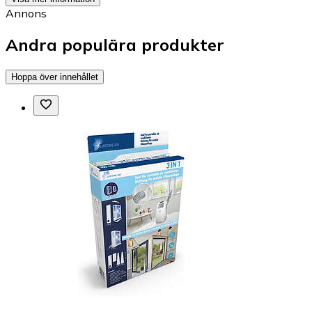
Annons
Andra populära produkter
Hoppa över innehållet