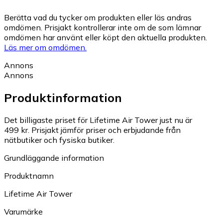
Berätta vad du tycker om produkten eller läs andras
omdömen. Prisjakt kontrollerar inte om de som lämnar
omdömen har använt eller köpt den aktuella produkten.
Läs mer om omdömen.
Annons
Annons
Produktinformation
Det billigaste priset för Lifetime Air Tower just nu är
499 kr.
Prisjakt jämför priser och erbjudande från
nätbutiker och fysiska butiker.
Grundläggande information
Produktnamn
Lifetime Air Tower
Varumärke