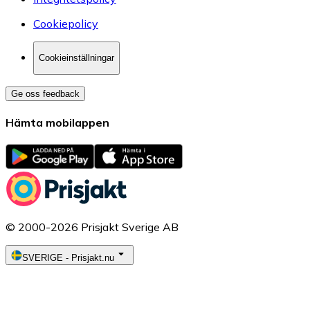
Cookiepolicy
Cookieinställningar
Ge oss feedback
Hämta mobilappen
© 2000-2026 Prisjakt Sverige AB
SVERIGE
-
Prisjakt.nu