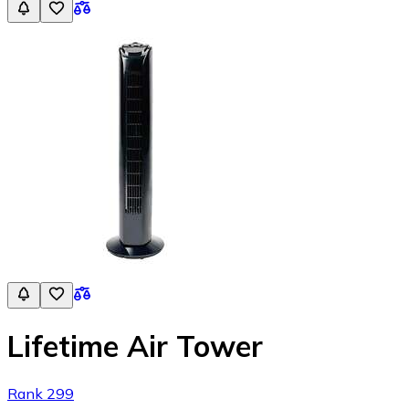
Lifetime Air Tower
Rank 299