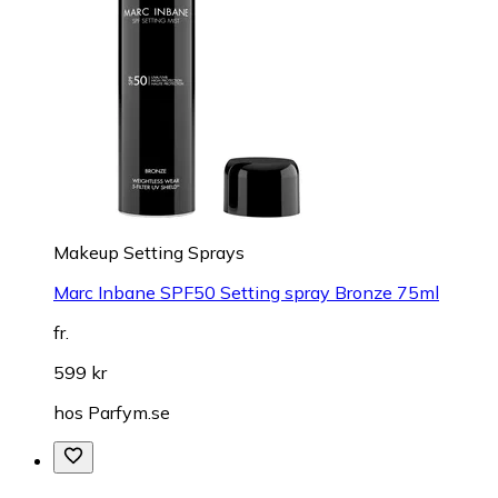
Makeup Setting Sprays
Marc Inbane SPF50 Setting spray Bronze 75ml
fr.
599 kr
hos
Parfym.se