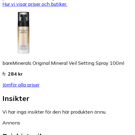
Hur vi visar priser och butiker.
bareMinerals Original Mineral Veil Setting Spray 100ml
fr.
284 kr
Jämför alla priser
Insikter
Vi har inga insikter för den här produkten ännu.
Annons