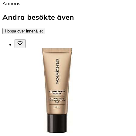
Annons
Andra besökte även
Hoppa över innehållet