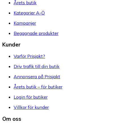
Årets butik
Kategorier A-Ö
Kampanjer
Begagnade produkter
Kunder
Varför Prisjakt?
Driv trafik till din butik
Annonsera på Prisjakt
Årets butik – för butiker
Login för butiker
Villkor för kunder
Om oss