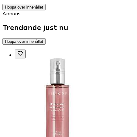
Hoppa över innehållet
Annons
Trendande just nu
Hoppa över innehållet