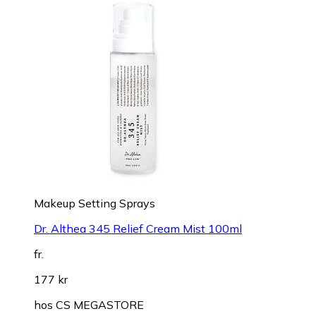
Makeup Setting Sprays
Dr. Althea 345 Relief Cream Mist 100ml
fr.
177 kr
hos
CS MEGASTORE