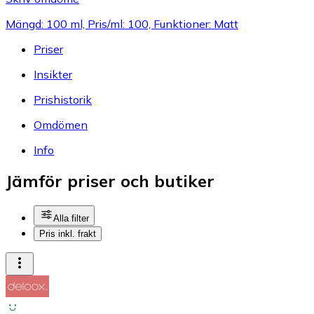
Mängd: 100 ml, Pris/ml: 100, Funktioner: Matt
Priser
Insikter
Prishistorik
Omdömen
Info
Jämför priser och butiker
Alla filter
Pris inkl. frakt