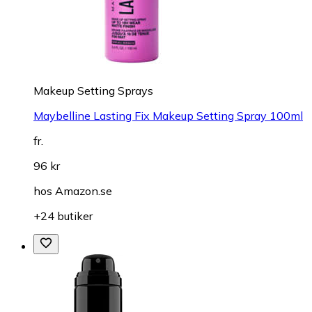
Makeup Setting Sprays
Maybelline Lasting Fix Makeup Setting Spray 100ml
fr.
96 kr
hos
Amazon.se
+24 butiker