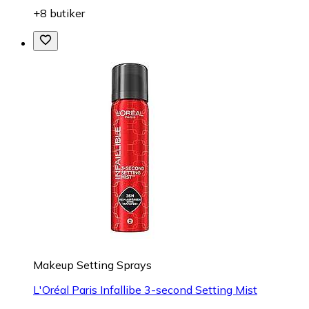
+8 butiker
Makeup Setting Sprays
L'Oréal Paris Infallibe 3-second Setting Mist