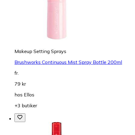
Makeup Setting Sprays
Brushworks Continuous Mist Spray Bottle 200ml
fr.
79 kr
hos
Ellos
+3 butiker