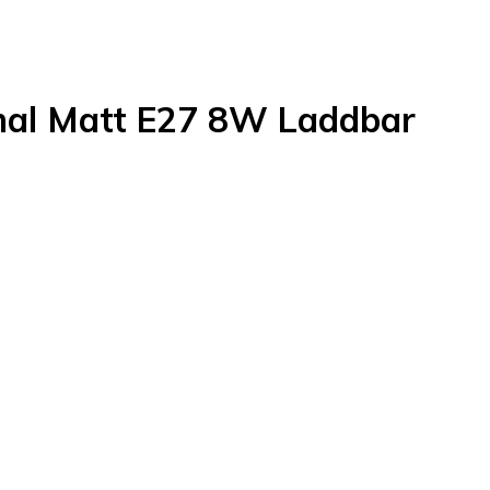
mal Matt E27 8W Laddbar