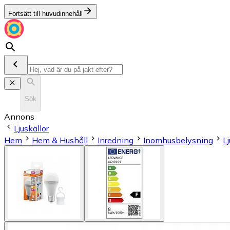
Fortsätt till huvudinnehåll
Sök
Annons
Ljuskällor
Hem
Hem & Hushåll
Inredning
Inomhusbelysning
Lj