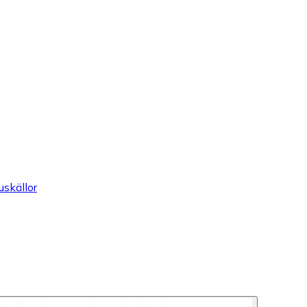
uskällor