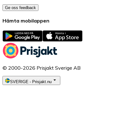
Ge oss feedback
Hämta mobilappen
© 2000-2026 Prisjakt Sverige AB
SVERIGE
-
Prisjakt.nu