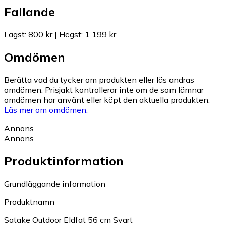
Fallande
Lägst
:
800 kr
|
Högst
:
1 199 kr
Omdömen
Berätta vad du tycker om produkten eller läs andras
omdömen. Prisjakt kontrollerar inte om de som lämnar
omdömen har använt eller köpt den aktuella produkten.
Läs mer om omdömen.
Annons
Annons
Produktinformation
Grundläggande information
Produktnamn
Satake Outdoor Eldfat 56 cm Svart