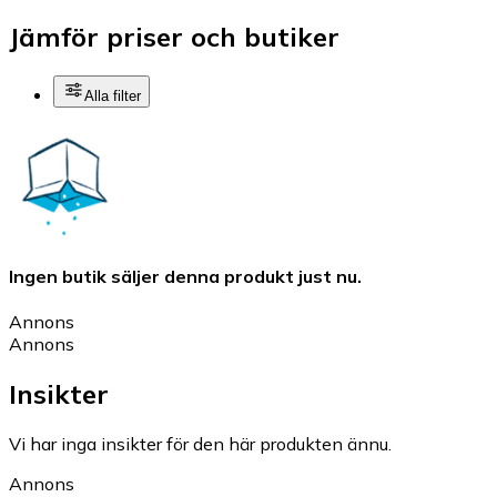
Jämför priser och butiker
Alla filter
Ingen butik säljer denna produkt just nu.
Annons
Annons
Insikter
Vi har inga insikter för den här produkten ännu.
Annons