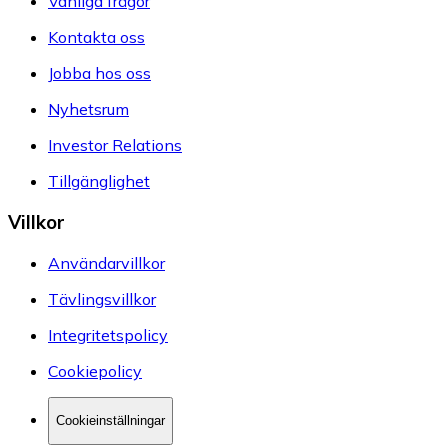
Vanliga frågor
Kontakta oss
Jobba hos oss
Nyhetsrum
Investor Relations
Tillgänglighet
Villkor
Användarvillkor
Tävlingsvillkor
Integritetspolicy
Cookiepolicy
Cookieinställningar