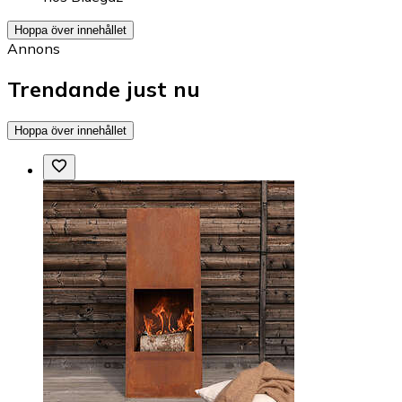
Hoppa över innehållet
Annons
Trendande just nu
Hoppa över innehållet