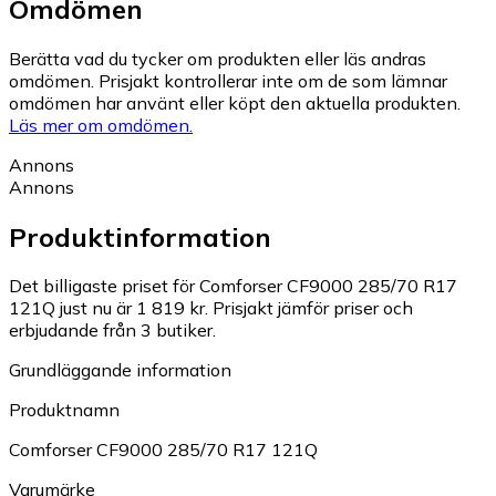
Omdömen
Berätta vad du tycker om produkten eller läs andras
omdömen. Prisjakt kontrollerar inte om de som lämnar
omdömen har använt eller köpt den aktuella produkten.
Läs mer om omdömen.
Annons
Annons
Produktinformation
Det billigaste priset för Comforser CF9000 285/70 R17
121Q just nu är 1 819 kr.
Prisjakt jämför priser och
erbjudande från 3 butiker.
Grundläggande information
Produktnamn
Comforser CF9000 285/70 R17 121Q
Varumärke