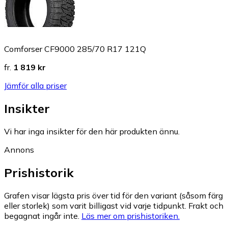
Comforser CF9000 285/70 R17 121Q
fr.
1 819 kr
Jämför alla priser
Insikter
Vi har inga insikter för den här produkten ännu.
Annons
Prishistorik
Grafen visar lägsta pris över tid för den variant (såsom färg
eller storlek) som varit billigast vid varje tidpunkt. Frakt och
begagnat ingår inte.
Läs mer om prishistoriken.