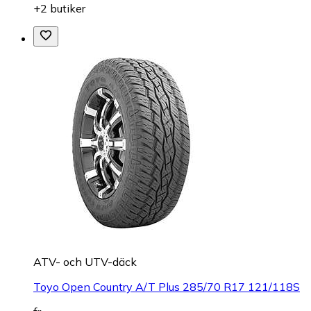
+2 butiker
ATV- och UTV-däck
Toyo Open Country A/T Plus 285/70 R17 121/118S