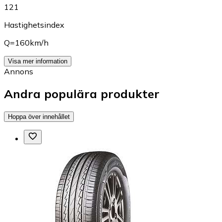
121
Hastighetsindex
Q=160km/h
Visa mer information
Annons
Andra populära produkter
Hoppa över innehållet