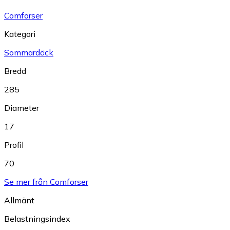
Comforser
Kategori
Sommardäck
Bredd
285
Diameter
17
Profil
70
Se mer från Comforser
Allmänt
Belastningsindex