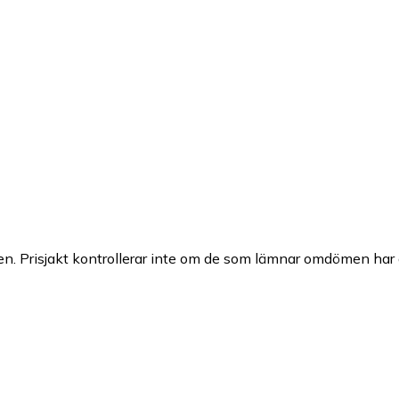
n. Prisjakt kontrollerar inte om de som lämnar omdömen har a