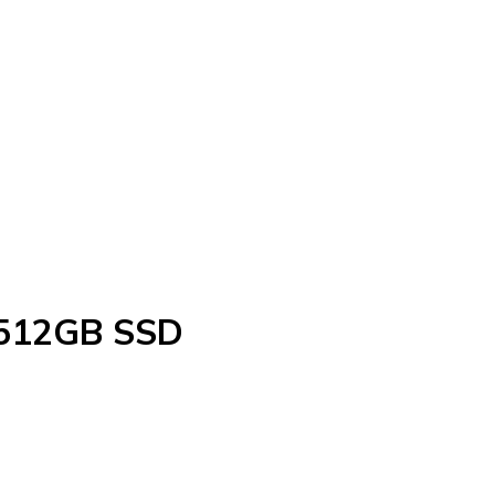
 512GB SSD