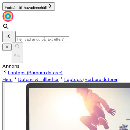
Fortsätt till huvudinnehåll
Sök
Annons
Laptops (Bärbara datorer)
Hem
Datorer & Tillbehör
Laptops (Bärbara datorer)