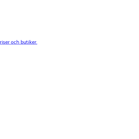
riser och butiker.