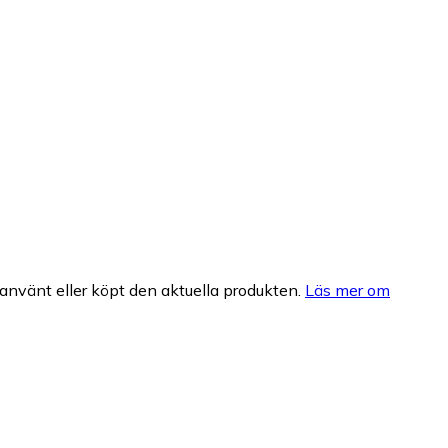
nvänt eller köpt den aktuella produkten.
Läs mer om