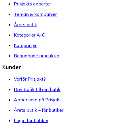
Prisjakts experter
Teman & kampanjer
Årets butik
Kategorier A-Ö
Kampanjer
Begagnade produkter
Kunder
Varför Prisjakt?
Driv trafik till din butik
Annonsera på Prisjakt
Årets butik – för butiker
Login för butiker