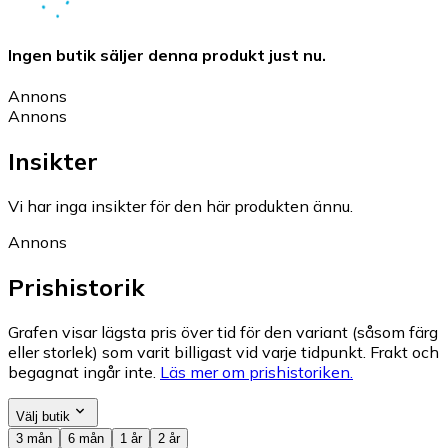
Ingen butik säljer denna produkt just nu.
Annons
Annons
Insikter
Vi har inga insikter för den här produkten ännu.
Annons
Prishistorik
Grafen visar lägsta pris över tid för den variant (såsom färg
eller storlek) som varit billigast vid varje tidpunkt. Frakt och
begagnat ingår inte.
Läs mer om prishistoriken.
Välj butik
3 mån
6 mån
1 år
2 år