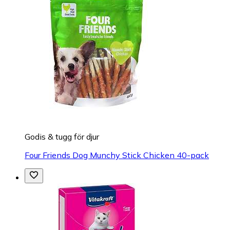
Godis & tugg för djur
Four Friends Dog Munchy Stick Chicken 40-pack