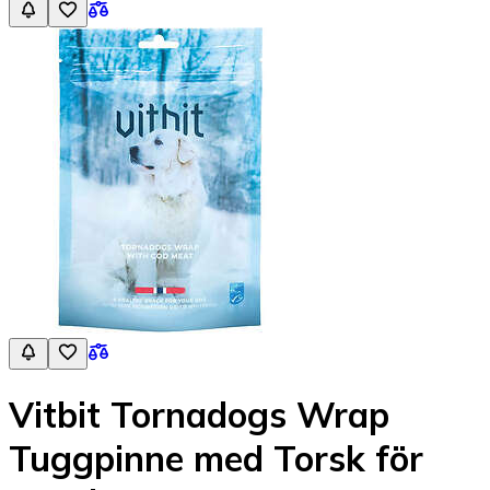
Vitbit Tornadogs Wrap
Tuggpinne med Torsk för