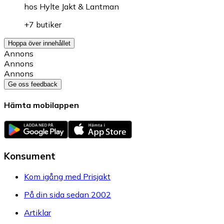
hos
Hylte Jakt & Lantman
+7 butiker
Hoppa över innehållet
Annons
Annons
Annons
Ge oss feedback
Hämta mobilappen
Konsument
Kom igång med Prisjakt
På din sida sedan 2002
Artiklar