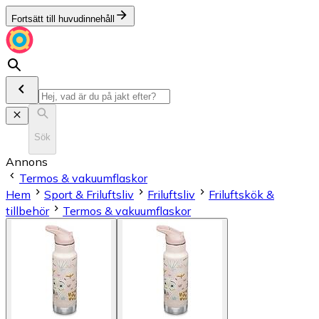
Fortsätt till huvudinnehåll
Sök
Annons
Termos & vakuumflaskor
Hem
Sport & Friluftsliv
Friluftsliv
Friluftskök &
tillbehör
Termos & vakuumflaskor