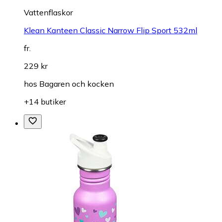
Vattenflaskor
Klean Kanteen Classic Narrow Flip Sport 532ml
fr.
229 kr
hos
Bagaren och kocken
+14 butiker