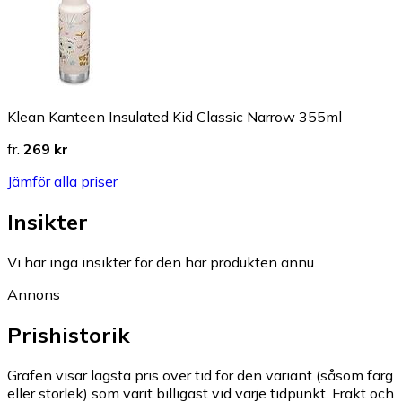
Klean Kanteen Insulated Kid Classic Narrow 355ml
fr.
269 kr
Jämför alla priser
Insikter
Vi har inga insikter för den här produkten ännu.
Annons
Prishistorik
Grafen visar lägsta pris över tid för den variant (såsom färg
eller storlek) som varit billigast vid varje tidpunkt. Frakt och