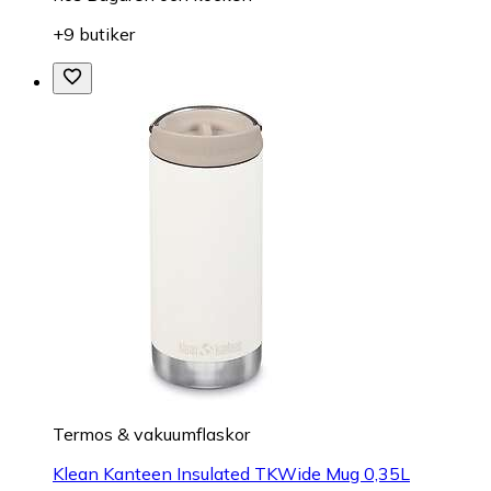
+9 butiker
Termos & vakuumflaskor
Klean Kanteen Insulated TKWide Mug 0,35L