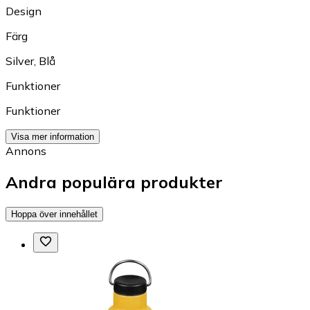
Design
Färg
Silver
,
Blå
Funktioner
Funktioner
Visa mer information
Annons
Andra populära produkter
Hoppa över innehållet