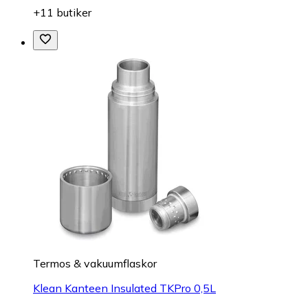
+11 butiker
Termos & vakuumflaskor
Klean Kanteen Insulated TKPro 0,5L