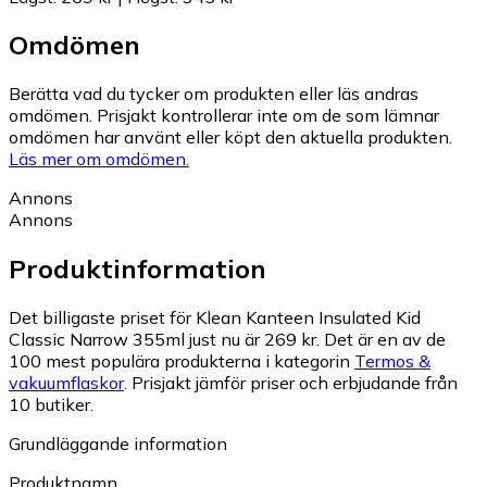
Omdömen
Berätta vad du tycker om produkten eller läs andras
omdömen. Prisjakt kontrollerar inte om de som lämnar
omdömen har använt eller köpt den aktuella produkten.
Läs mer om omdömen.
Annons
Annons
Produktinformation
Det billigaste priset för Klean Kanteen Insulated Kid
Classic Narrow 355ml just nu är 269 kr.
Det är en av de
100 mest populära produkterna i kategorin
Termos &
vakuumflaskor
.
Prisjakt jämför priser och erbjudande från
10 butiker.
Grundläggande information
Produktnamn