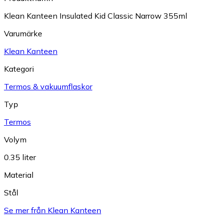
Klean Kanteen Insulated Kid Classic Narrow 355ml
Varumärke
Klean Kanteen
Kategori
Termos & vakuumflaskor
Typ
Termos
Volym
0.35 liter
Material
Stål
Se mer från Klean Kanteen