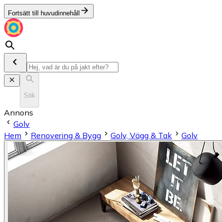
Fortsätt till huvudinnehåll
Sök
Annons
Golv
Hem
Renovering & Bygg
Golv, Vägg & Tak
Golv