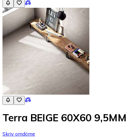
Terra BEIGE 60X60 9,5MM
Skriv omdöme