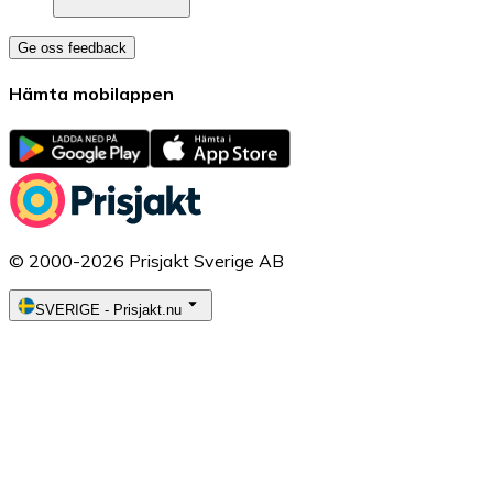
Ge oss feedback
Hämta mobilappen
© 2000-2026 Prisjakt Sverige AB
SVERIGE
-
Prisjakt.nu