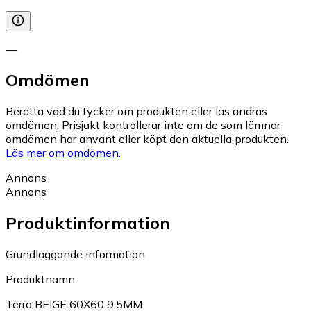
—
Omdömen
Berätta vad du tycker om produkten eller läs andras
omdömen. Prisjakt kontrollerar inte om de som lämnar
omdömen har använt eller köpt den aktuella produkten.
Läs mer om omdömen.
Annons
Annons
Produktinformation
Grundläggande information
Produktnamn
Terra BEIGE 60X60 9,5MM