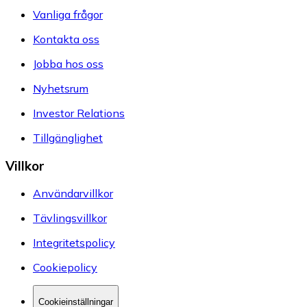
Vanliga frågor
Kontakta oss
Jobba hos oss
Nyhetsrum
Investor Relations
Tillgänglighet
Villkor
Användarvillkor
Tävlingsvillkor
Integritetspolicy
Cookiepolicy
Cookieinställningar