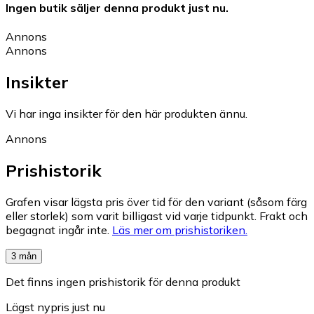
Ingen butik säljer denna produkt just nu.
Annons
Annons
Insikter
Vi har inga insikter för den här produkten ännu.
Annons
Prishistorik
Grafen visar lägsta pris över tid för den variant (såsom färg
eller storlek) som varit billigast vid varje tidpunkt. Frakt och
begagnat ingår inte.
Läs mer om prishistoriken.
3 mån
Det finns ingen prishistorik för denna produkt
Lägst nypris just nu