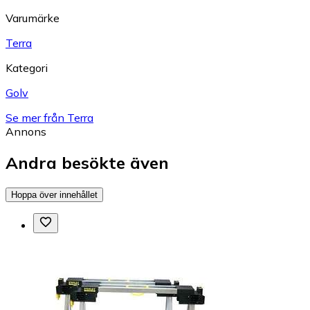
Varumärke
Terra
Kategori
Golv
Se mer från Terra
Annons
Andra besökte även
Hoppa över innehållet