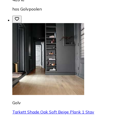
hos
Golvpoolen
Golv
Tarkett Shade Oak Soft Beige Plank 1 Stav