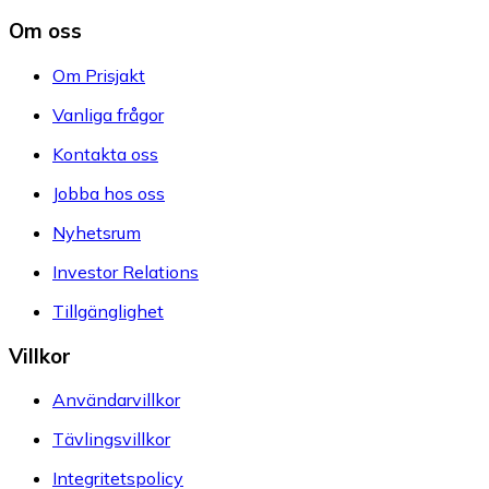
Om oss
Om Prisjakt
Vanliga frågor
Kontakta oss
Jobba hos oss
Nyhetsrum
Investor Relations
Tillgänglighet
Villkor
Användarvillkor
Tävlingsvillkor
Integritetspolicy