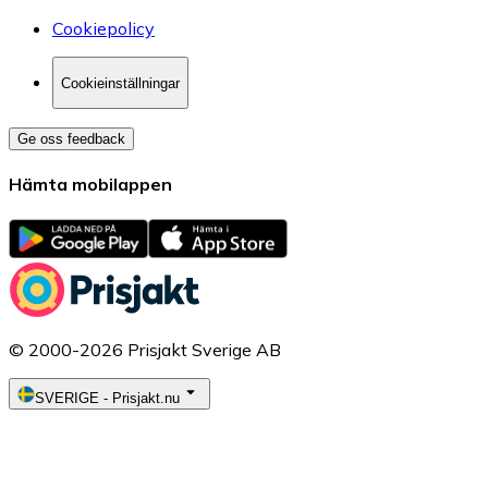
Cookiepolicy
Cookieinställningar
Ge oss feedback
Hämta mobilappen
© 2000-2026 Prisjakt Sverige AB
SVERIGE
-
Prisjakt.nu