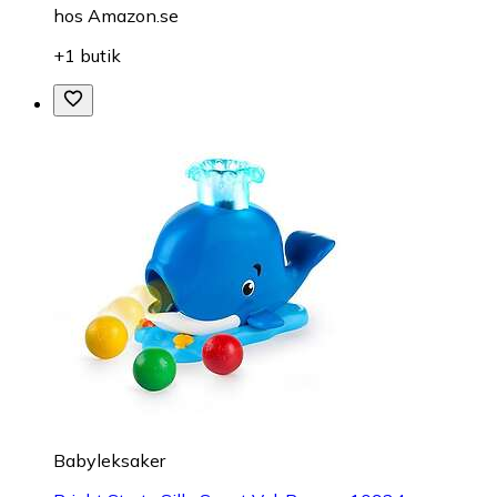
hos
Amazon.se
+1 butik
Babyleksaker