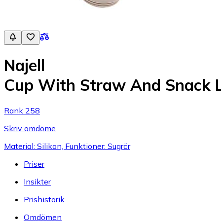
Najell
Cup With Straw And Snack L
Rank 258
Skriv omdöme
Material: Silikon, Funktioner: Sugrör
Priser
Insikter
Prishistorik
Omdömen