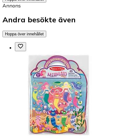
Annons
Andra besökte även
Hoppa över innehållet