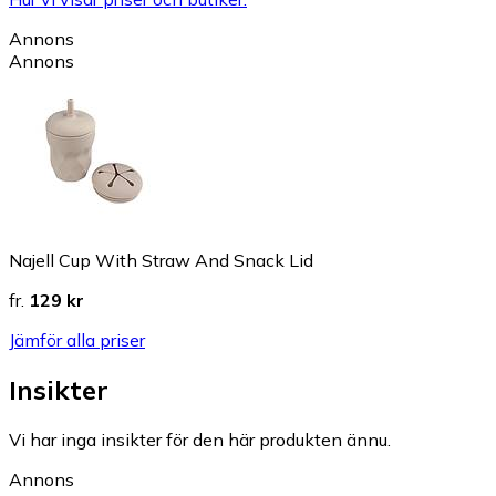
Annons
Annons
Najell Cup With Straw And Snack Lid
fr.
129 kr
Jämför alla priser
Insikter
Vi har inga insikter för den här produkten ännu.
Annons