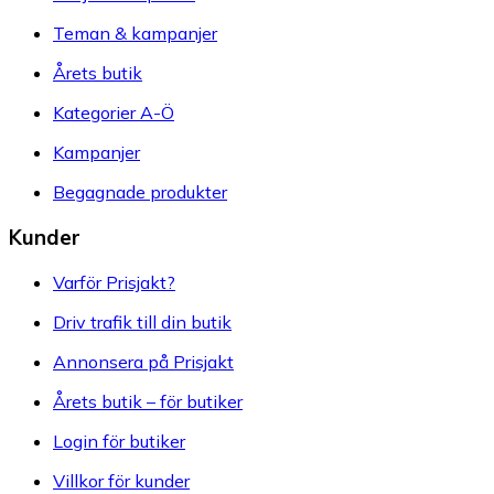
Teman & kampanjer
Årets butik
Kategorier A-Ö
Kampanjer
Begagnade produkter
Kunder
Varför Prisjakt?
Driv trafik till din butik
Annonsera på Prisjakt
Årets butik – för butiker
Login för butiker
Villkor för kunder