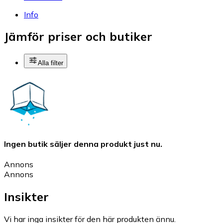
Info
Jämför priser och butiker
Alla filter
Ingen butik säljer denna produkt just nu.
Annons
Annons
Insikter
Vi har inga insikter för den här produkten ännu.