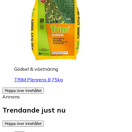
Gödsel & växtnäring
TRIM Plenrens 8,75kg
Hoppa över innehållet
Annons
Trendande just nu
Hoppa över innehållet