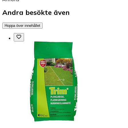
Andra besökte även
Hoppa över innehållet