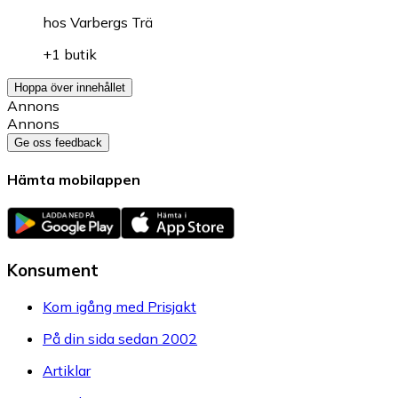
hos
Varbergs Trä
+1 butik
Hoppa över innehållet
Annons
Annons
Ge oss feedback
Hämta mobilappen
Konsument
Kom igång med Prisjakt
På din sida sedan 2002
Artiklar