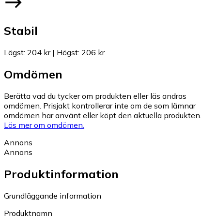
Stabil
Lägst
:
204 kr
|
Högst
:
206 kr
Omdömen
Berätta vad du tycker om produkten eller läs andras
omdömen. Prisjakt kontrollerar inte om de som lämnar
omdömen har använt eller köpt den aktuella produkten.
Läs mer om omdömen.
Annons
Annons
Produktinformation
Grundläggande information
Produktnamn