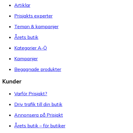
Artiklar
Prisjakts experter
Teman & kampanjer
Årets butik
Kategorier A-Ö
Kampanjer
Begagnade produkter
Kunder
Varför Prisjakt?
Driv trafik till din butik
Annonsera på Prisjakt
Årets butik – för butiker