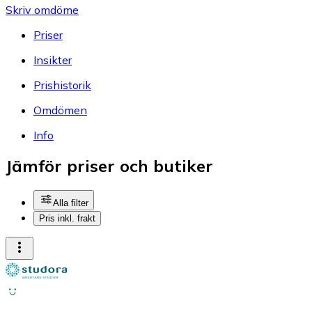
Skriv omdöme
Priser
Insikter
Prishistorik
Omdömen
Info
Jämför priser och butiker
Alla filter
Pris inkl. frakt