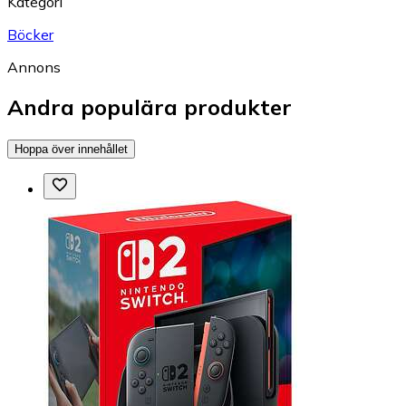
Kategori
Böcker
Annons
Andra populära produkter
Hoppa över innehållet