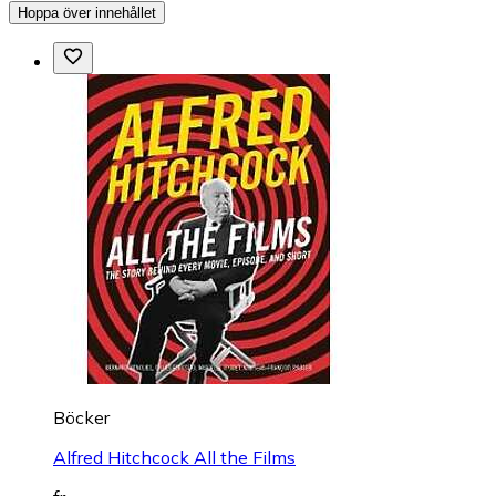
Hoppa över innehållet
Böcker
Alfred Hitchcock All the Films