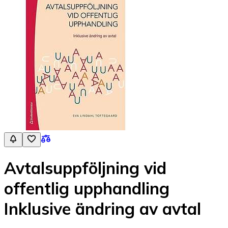
Avtalsuppföljning vid
offentlig upphandling
Inklusive ändring av avtal