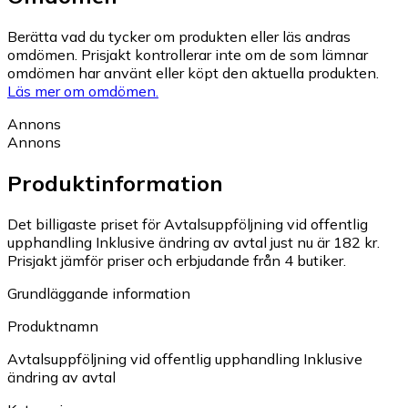
Berätta vad du tycker om produkten eller läs andras
omdömen. Prisjakt kontrollerar inte om de som lämnar
omdömen har använt eller köpt den aktuella produkten.
Läs mer om omdömen.
Annons
Annons
Produktinformation
Det billigaste priset för Avtalsuppföljning vid offentlig
upphandling Inklusive ändring av avtal just nu är 182 kr.
Prisjakt jämför priser och erbjudande från 4 butiker.
Grundläggande information
Produktnamn
Avtalsuppföljning vid offentlig upphandling Inklusive
ändring av avtal