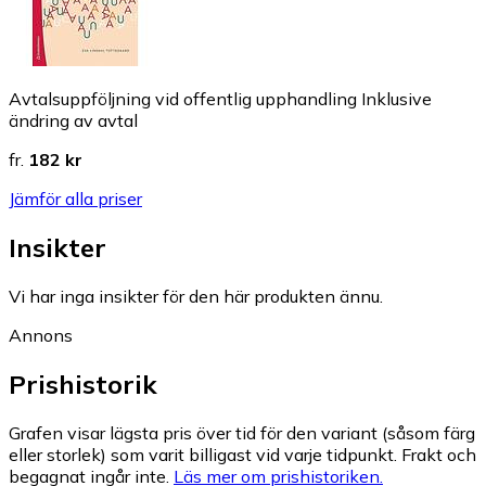
Avtalsuppföljning vid offentlig upphandling Inklusive
ändring av avtal
fr.
182 kr
Jämför alla priser
Insikter
Vi har inga insikter för den här produkten ännu.
Annons
Prishistorik
Grafen visar lägsta pris över tid för den variant (såsom färg
eller storlek) som varit billigast vid varje tidpunkt. Frakt och
begagnat ingår inte.
Läs mer om prishistoriken.