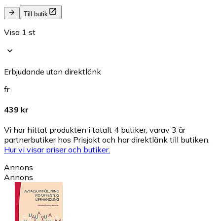
Till butik
Visa 1 st
Erbjudande utan direktlänk
fr.
439 kr
Vi har hittat produkten i totalt 4 butiker, varav 3 är
partnerbutiker hos Prisjakt och har direktlänk till butiken.
Hur vi visar priser och butiker.
Annons
Annons