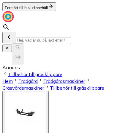
Fortsätt till huvudinnehåll
Sök
Annons
Tillbehör till gräsklippare
Hem
Trädgård
Trädgårdsmaskiner
Gräsvårdsmaskiner
Tillbehör till gräsklippare