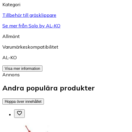
Kategori
Tillbehör till gräsklippare
Se mer från Solo by AL-KO
Allmänt
Varumärkeskompatibilitet
AL-KO
Visa mer information
Annons
Andra populära produkter
Hoppa över innehållet