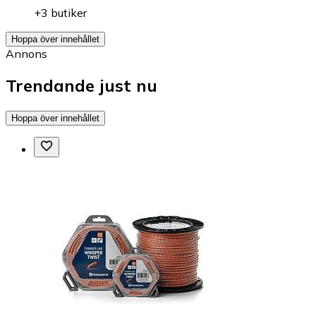
+3 butiker
Hoppa över innehållet
Annons
Trendande just nu
Hoppa över innehållet