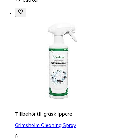
Tillbehör till gräsklippare
Grimsholm Cleaning Spray
fr.