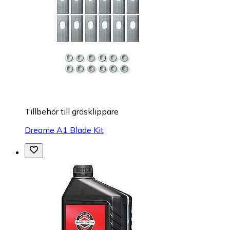
Tillbehör till gräsklippare
Dreame A1 Blade Kit