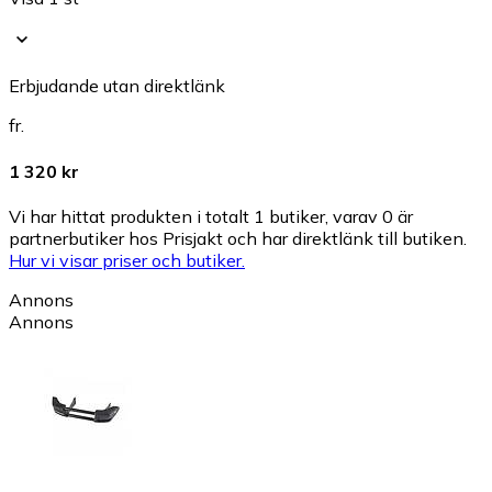
Erbjudande utan direktlänk
fr.
1 320 kr
Vi har hittat produkten i totalt 1 butiker, varav 0 är
partnerbutiker hos Prisjakt och har direktlänk till butiken.
Hur vi visar priser och butiker.
Annons
Annons