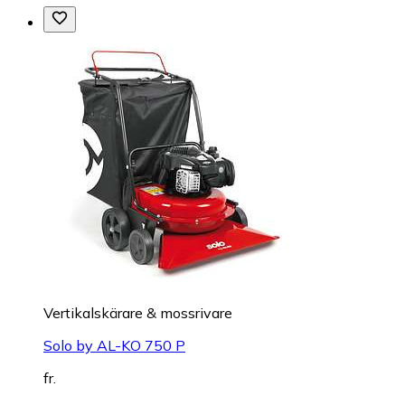
Vertikalskärare & mossrivare
Solo by AL-KO 750 P
fr.