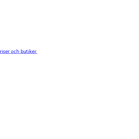
riser och butiker.