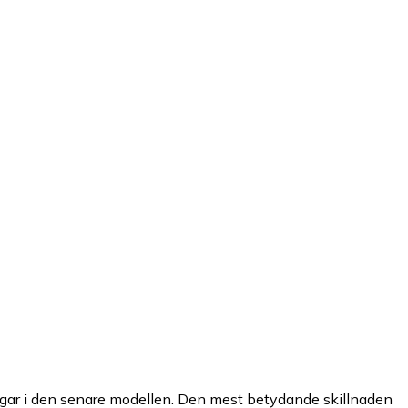
ar i den senare modellen. Den mest betydande skillnaden