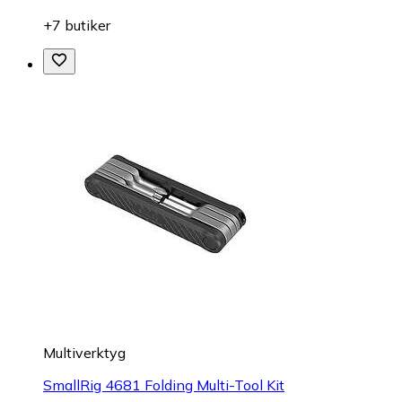
+7 butiker
Multiverktyg
SmallRig 4681 Folding Multi-Tool Kit