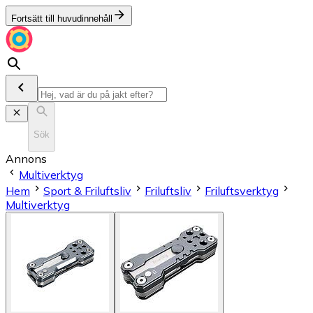
Fortsätt till huvudinnehåll
Sök
Annons
Multiverktyg
Hem
Sport & Friluftsliv
Friluftsliv
Friluftsverktyg
Multiverktyg