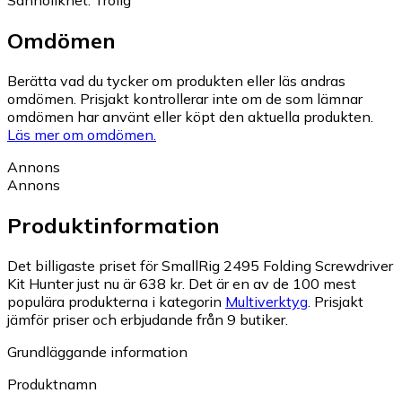
Omdömen
Berätta vad du tycker om produkten eller läs andras
omdömen. Prisjakt kontrollerar inte om de som lämnar
omdömen har använt eller köpt den aktuella produkten.
Läs mer om omdömen.
Annons
Annons
Produktinformation
Det billigaste priset för SmallRig 2495 Folding Screwdriver
Kit Hunter just nu är 638 kr.
Det är en av de 100 mest
populära produkterna i kategorin
Multiverktyg
.
Prisjakt
jämför priser och erbjudande från 9 butiker.
Grundläggande information
Produktnamn