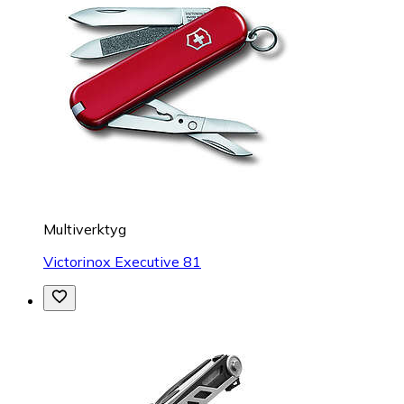
Multiverktyg
Victorinox Executive 81