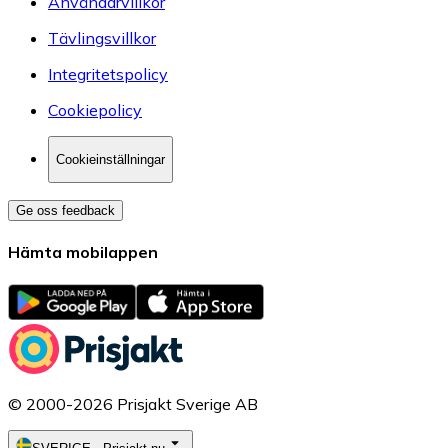
Användarvillkor
Tävlingsvillkor
Integritetspolicy
Cookiepolicy
Cookieinställningar
Ge oss feedback
Hämta mobilappen
© 2000-2026 Prisjakt Sverige AB