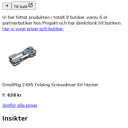
Till butik
Vi har hittat produkten i totalt 9 butiker, varav 6 är
partnerbutiker hos Prisjakt och har direktlänk till butiken.
Hur vi visar priser och butiker.
SmallRig 2495 Folding Screwdriver Kit Hunter
fr.
638 kr
Jämför alla priser
Insikter