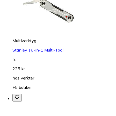
Multiverktyg
Stanley 16-in-1 Multi-Tool
fr.
225 kr
hos
Verkter
+5 butiker