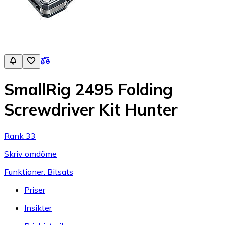
SmallRig 2495 Folding
Screwdriver Kit Hunter
Rank 33
Skriv omdöme
Funktioner: Bitsats
Priser
Insikter