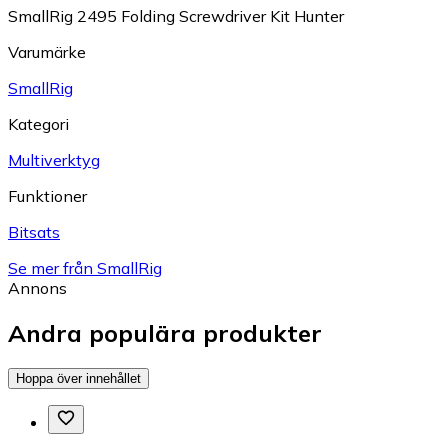
SmallRig 2495 Folding Screwdriver Kit Hunter
Varumärke
SmallRig
Kategori
Multiverktyg
Funktioner
Bitsats
Se mer från SmallRig
Annons
Andra populära produkter
Hoppa över innehållet