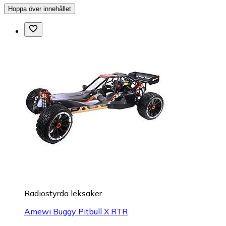
Hoppa över innehållet
Radiostyrda leksaker
Amewi Buggy Pitbull X RTR