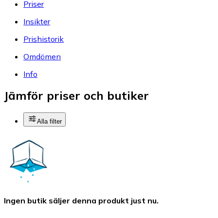
Priser
Insikter
Prishistorik
Omdömen
Info
Jämför priser och butiker
Alla filter
Ingen butik säljer denna produkt just nu.