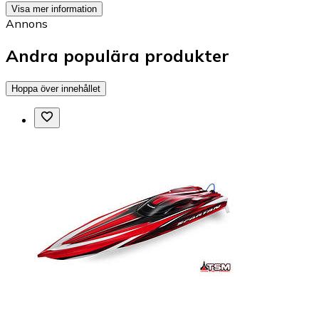
Visa mer information
Annons
Andra populära produkter
Hoppa över innehållet