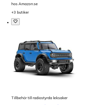
hos
Amazon.se
+3 butiker
Tillbehör till radiostyrda leksaker