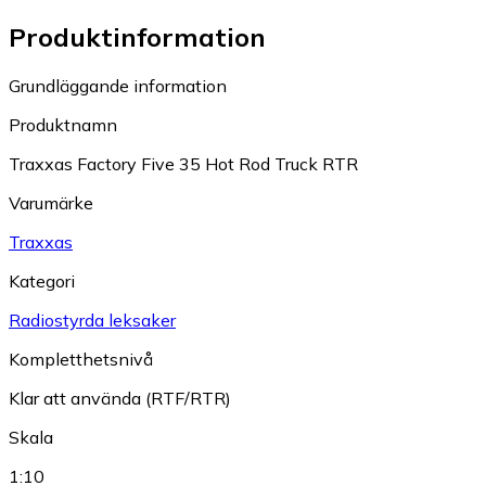
Produktinformation
Grundläggande information
Produktnamn
Traxxas Factory Five 35 Hot Rod Truck RTR
Varumärke
Traxxas
Kategori
Radiostyrda leksaker
Kompletthetsnivå
Klar att använda (RTF/RTR)
Skala
1:10