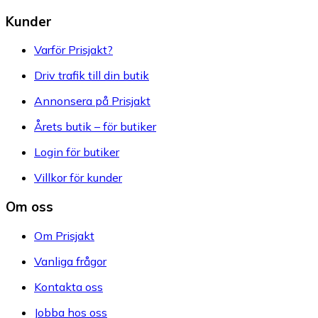
Kunder
Varför Prisjakt?
Driv trafik till din butik
Annonsera på Prisjakt
Årets butik – för butiker
Login för butiker
Villkor för kunder
Om oss
Om Prisjakt
Vanliga frågor
Kontakta oss
Jobba hos oss