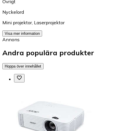
Övrigt
Nyckelord
Mini projektor
,
Laserprojektor
Visa mer information
Annons
Andra populära produkter
Hoppa över innehållet