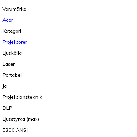
Varumärke
Acer
Kategori
Projektorer
Ljuskälla
Laser
Portabel
Ja
Projektionsteknik
DLP
Ljusstyrka (max)
5300 ANSI