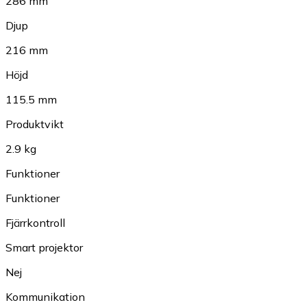
286 mm
Djup
216 mm
Höjd
115.5 mm
Produktvikt
2.9 kg
Funktioner
Funktioner
Fjärrkontroll
Smart projektor
Nej
Kommunikation