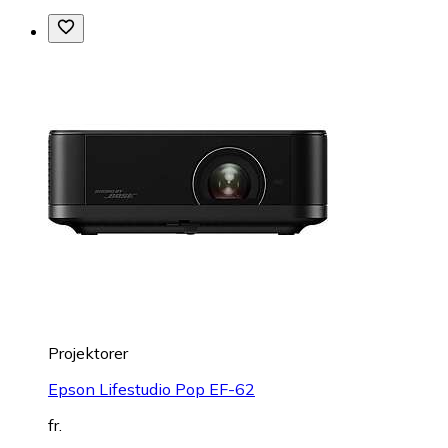
Projektorer
Epson Lifestudio Pop EF-62
fr.