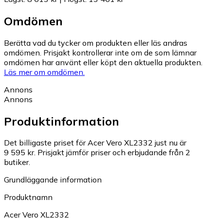
Omdömen
Berätta vad du tycker om produkten eller läs andras
omdömen. Prisjakt kontrollerar inte om de som lämnar
omdömen har använt eller köpt den aktuella produkten.
Läs mer om omdömen.
Annons
Annons
Produktinformation
Det billigaste priset för Acer Vero XL2332 just nu är
9 595 kr.
Prisjakt jämför priser och erbjudande från 2
butiker.
Grundläggande information
Produktnamn
Acer Vero XL2332