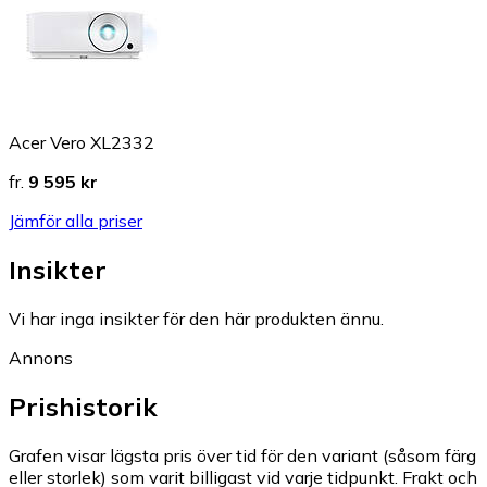
Acer Vero XL2332
fr.
9 595 kr
Jämför alla priser
Insikter
Vi har inga insikter för den här produkten ännu.
Annons
Prishistorik
Grafen visar lägsta pris över tid för den variant (såsom färg
eller storlek) som varit billigast vid varje tidpunkt. Frakt och