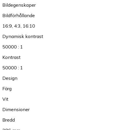
Bildegenskaper
Bildförhållande
16:9
,
4:3
,
16:10
Dynamisk kontrast
50000 : 1
Kontrast
50000 : 1
Design
Färg
Vit
Dimensioner
Bredd