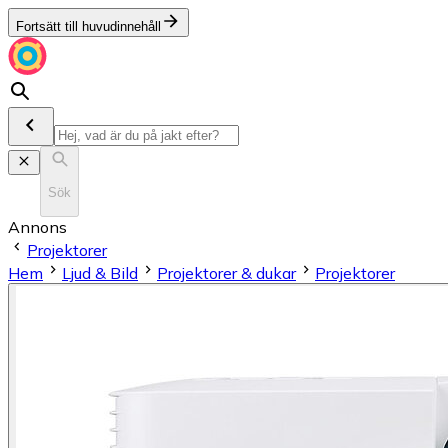
Fortsätt till huvudinnehåll
Sök
Annons
Projektorer
Hem
Ljud & Bild
Projektorer & dukar
Projektorer