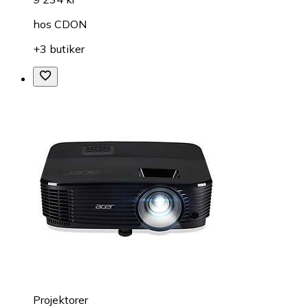
hos
CDON
+3 butiker
Projektorer