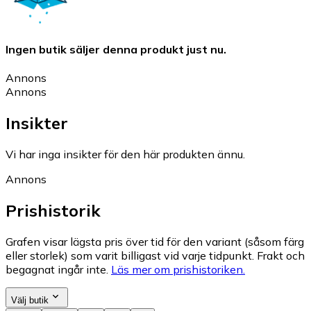
Ingen butik säljer denna produkt just nu.
Annons
Annons
Insikter
Vi har inga insikter för den här produkten ännu.
Annons
Prishistorik
Grafen visar lägsta pris över tid för den variant (såsom färg
eller storlek) som varit billigast vid varje tidpunkt. Frakt och
begagnat ingår inte.
Läs mer om prishistoriken.
Välj butik