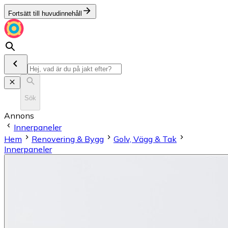
Fortsätt till huvudinnehåll
Sök
Annons
Innerpaneler
Hem
Renovering & Bygg
Golv, Vägg & Tak
Innerpaneler