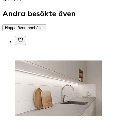
Andra besökte även
Hoppa över innehållet