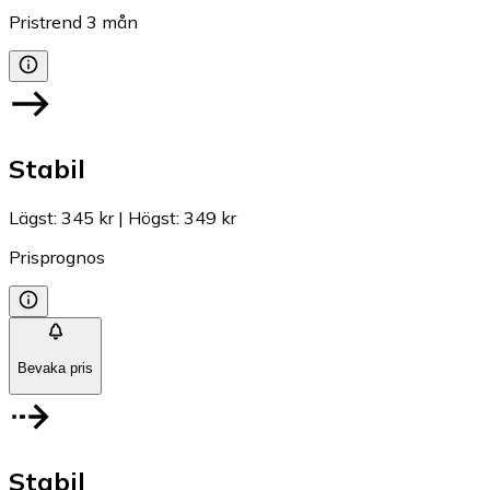
Pristrend
3
mån
Stabil
Lägst
:
345 kr
|
Högst
:
349 kr
Prisprognos
Bevaka pris
Stabil