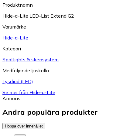
Produktnamn
Hide-a-Lite LED-List Extend G2
Varumärke
Hide-a-Lite
Kategori
Spotlights & skensystem
Medföljande ljuskälla
Lysdiod (LED)
Se mer från Hide-a-Lite
Annons
Andra populära produkter
Hoppa över innehållet