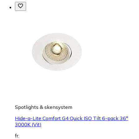
Spotlights & skensystem
Hide-a-Lite Comfort G4 Quick ISO Tilt 6-pack 36°
3000K (Vit)
fr.