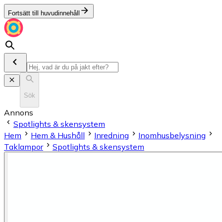
Fortsätt till huvudinnehåll
Sök
Annons
Spotlights & skensystem
Hem
Hem & Hushåll
Inredning
Inomhusbelysning
Taklampor
Spotlights & skensystem