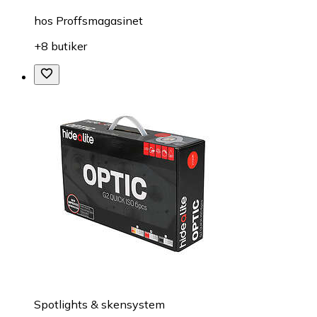
hos
Proffsmagasinet
+8 butiker
Spotlights & skensystem