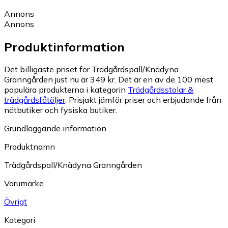
Annons
Annons
Produktinformation
Det billigaste priset för Trädgårdspall/Knädyna
Granngården just nu är 349 kr.
Det är en av de 100 mest
populära produkterna i kategorin
Trädgårdsstolar &
trädgårdsfåtöljer
.
Prisjakt jämför priser och erbjudande från
nätbutiker och fysiska butiker.
Grundläggande information
Produktnamn
Trädgårdspall/Knädyna Granngården
Varumärke
Övrigt
Kategori