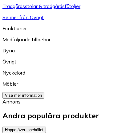
Trädgårdsstolar & trädgårdsfåtöljer
Se mer från Övrigt
Funktioner
Medföljande tillbehör
Dyna
Övrigt
Nyckelord
Möbler
Visa mer information
Annons
Andra populära produkter
Hoppa över innehållet