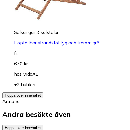
Solsängar & solstolar
Hopfällbar strandstol tyg och träram grå
fr.
670 kr
hos
VidaXL
+2 butiker
Hoppa över innehållet
Annons
Andra besökte även
Hoppa över innehållet