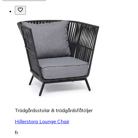
Trädgårdsstolar & trädgårdsfåtöljer
Hillerstorp Lounge Chair
fr.