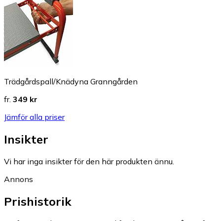
Trädgårdspall/Knädyna Granngården
fr.
349 kr
Jämför alla priser
Insikter
Vi har inga insikter för den här produkten ännu.
Annons
Prishistorik