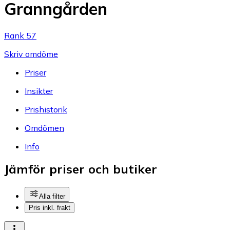
Granngården
Rank 57
Skriv omdöme
Priser
Insikter
Prishistorik
Omdömen
Info
Jämför priser och butiker
Alla filter
Pris inkl. frakt