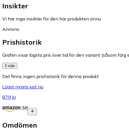
Insikter
Vi har inga insikter för den här produkten ännu.
Annons
Prishistorik
Grafen visar lägsta pris över tid för den variant (såsom färg e
3 mån
Det finns ingen prishistorik för denna produkt
Lägst nypris just nu
879 kr
Omdömen