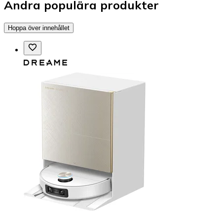
Andra populära produkter
Hoppa över innehållet