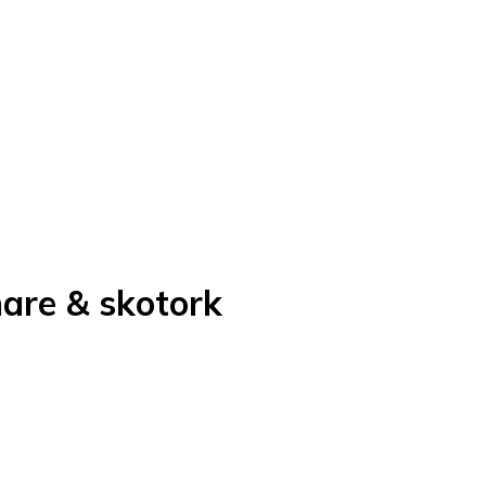
are & skotork