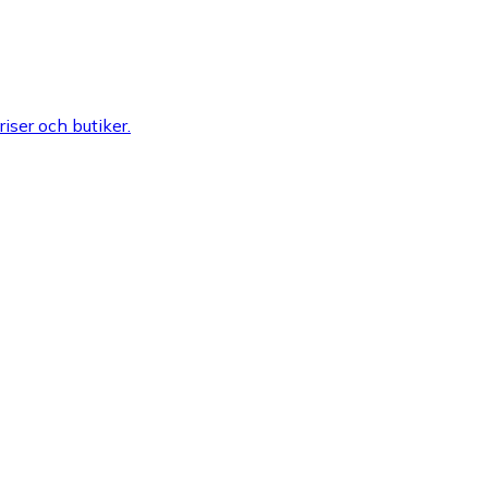
riser och butiker.