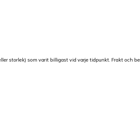
ller storlek) som varit billigast vid varje tidpunkt. Frakt och b